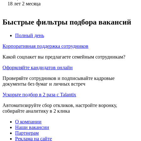
18
лет
2
месяца
Быстрые фильтры подбора вакансий
Полный день
Корпоративная поддержка сотрудников
Какой соцпакет вы предлагаете семейным сотрудникам?
Оформляйте кандидатов онлайн
Проверяйте сотрудников и подписывайте кадровые
документы без бумаг и личных встреч
Ускорьте подбор в 2 раза с Talantix
Автоматизируйте сбор откликов, настройте воронку,
собирайте аналитику в 2 клика
О компании
Наши вакансии
Партнерам
Реклама на сайте