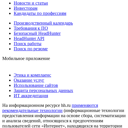
Новости и статьи
Инвесторам
Кандидаты по профессиям
Производственный календарь
Требования к ПО
Безопасный HeadHunter
HeadHunter API
Поиск работы
Поиск по резюме
Мобильное приложение
Этика и комплаенс
Оказание услуг
Использование сайтов
Защита персональных данных
ИТ аккредитация
На информационном ресурсе hh.ru
применяются
рекомендательные технологии
(информационные технологии
предоставления информации на основе сбора, систематизации
и анализа сведений, относящихся к предпочтениям
пользователей сети «Интернет», находящихся на территории