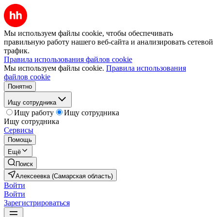
Мы используем файлы cookie, чтобы обеспечивать
правильную работу нашего веб-сайта и анализировать сетевой
трафик.
Правила использования файлов cookie
Мы используем файлы cookie.
Правила использования
файлов cookie
Понятно
Ищу сотрудника
Ищу работу
Ищу сотрудника
Ищу сотрудника
Сервисы
Помощь
Ещё
Поиск
Алексеевка (Самарская область)
Войти
Войти
Зарегистрироваться