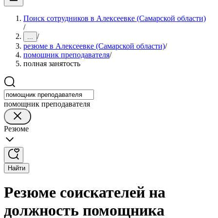
Поиск сотрудников в Алексеевке (Самарской области)
/
/
...
резюме в Алексеевке (Самарской области)
/
помощник преподавателя
/
полная занятость
помощник преподавателя
Резюме
Найти
Резюме соискателей на
должность помощника