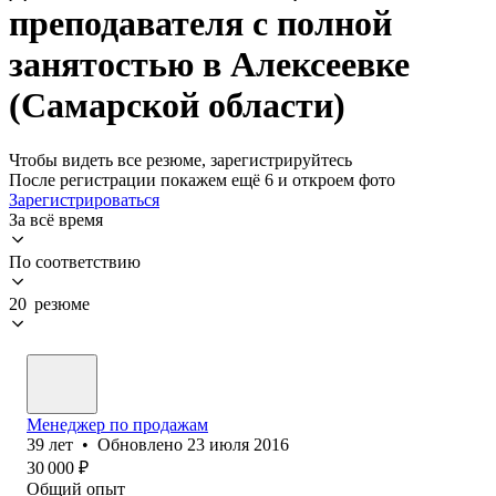
преподавателя с полной
занятостью в Алексеевке
(Самарской области)
Чтобы видеть все резюме, зарегистрируйтесь
После регистрации покажем ещё 6 и откроем фото
Зарегистрироваться
За всё время
По соответствию
20 резюме
Менеджер по продажам
39
лет
•
Обновлено
23 июля 2016
30 000
₽
Общий опыт