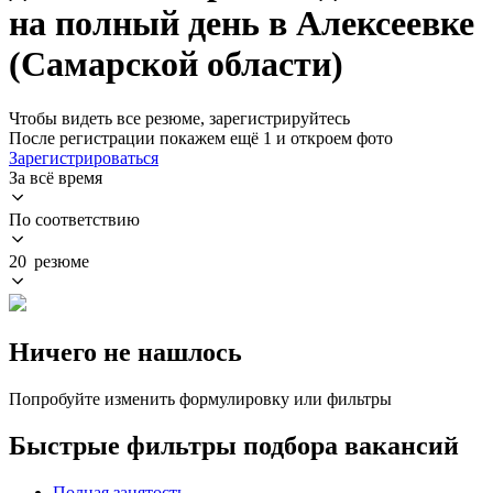
на полный день в Алексеевке
(Самарской области)
Чтобы видеть все резюме, зарегистрируйтесь
После регистрации покажем ещё 1 и откроем фото
Зарегистрироваться
За всё время
По соответствию
20 резюме
Ничего не нашлось
Попробуйте изменить формулировку или фильтры
Быстрые фильтры подбора вакансий
Полная занятость