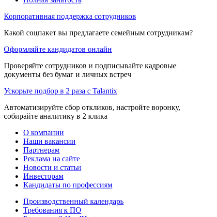
Корпоративная поддержка сотрудников
Какой соцпакет вы предлагаете семейным сотрудникам?
Оформляйте кандидатов онлайн
Проверяйте сотрудников и подписывайте кадровые
документы без бумаг и личных встреч
Ускорьте подбор в 2 раза с Talantix
Автоматизируйте сбор откликов, настройте воронку,
собирайте аналитику в 2 клика
О компании
Наши вакансии
Партнерам
Реклама на сайте
Новости и статьи
Инвесторам
Кандидаты по профессиям
Производственный календарь
Требования к ПО