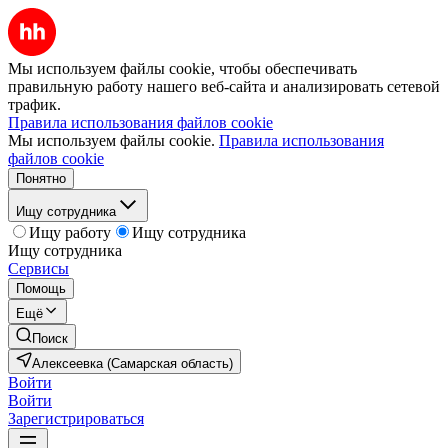
Мы используем файлы cookie, чтобы обеспечивать
правильную работу нашего веб-сайта и анализировать сетевой
трафик.
Правила использования файлов cookie
Мы используем файлы cookie.
Правила использования
файлов cookie
Понятно
Ищу сотрудника
Ищу работу
Ищу сотрудника
Ищу сотрудника
Сервисы
Помощь
Ещё
Поиск
Алексеевка (Самарская область)
Войти
Войти
Зарегистрироваться