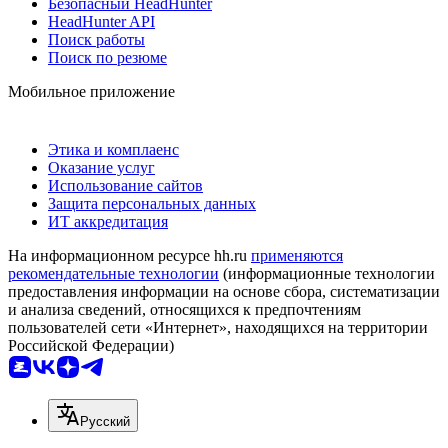
Безопасный HeadHunter
HeadHunter API
Поиск работы
Поиск по резюме
Мобильное приложение
Этика и комплаенс
Оказание услуг
Использование сайтов
Защита персональных данных
ИТ аккредитация
На информационном ресурсе hh.ru
применяются
рекомендательные технологии
(информационные технологии
предоставления информации на основе сбора, систематизации
и анализа сведений, относящихся к предпочтениям
пользователей сети «Интернет», находящихся на территории
Российской Федерации)
Русский