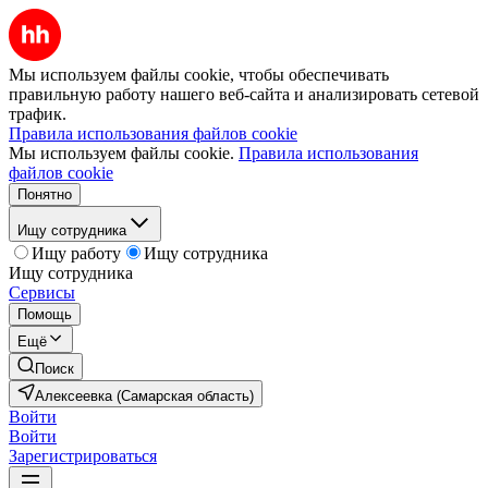
Мы используем файлы cookie, чтобы обеспечивать
правильную работу нашего веб-сайта и анализировать сетевой
трафик.
Правила использования файлов cookie
Мы используем файлы cookie.
Правила использования
файлов cookie
Понятно
Ищу сотрудника
Ищу работу
Ищу сотрудника
Ищу сотрудника
Сервисы
Помощь
Ещё
Поиск
Алексеевка (Самарская область)
Войти
Войти
Зарегистрироваться