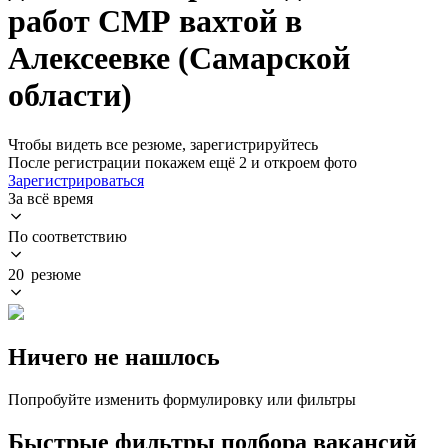
работ СМР вахтой в
Алексеевке (Самарской
области)
Чтобы видеть все резюме, зарегистрируйтесь
После регистрации покажем ещё 2 и откроем фото
Зарегистрироваться
За всё время
По соответствию
20 резюме
Ничего не нашлось
Попробуйте изменить формулировку или фильтры
Быстрые фильтры подбора вакансий