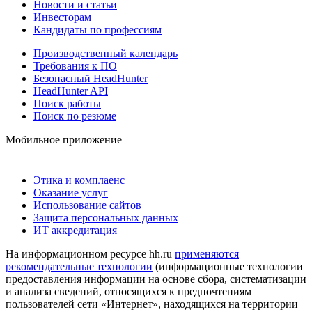
Новости и статьи
Инвесторам
Кандидаты по профессиям
Производственный календарь
Требования к ПО
Безопасный HeadHunter
HeadHunter API
Поиск работы
Поиск по резюме
Мобильное приложение
Этика и комплаенс
Оказание услуг
Использование сайтов
Защита персональных данных
ИТ аккредитация
На информационном ресурсе hh.ru
применяются
рекомендательные технологии
(информационные технологии
предоставления информации на основе сбора, систематизации
и анализа сведений, относящихся к предпочтениям
пользователей сети «Интернет», находящихся на территории