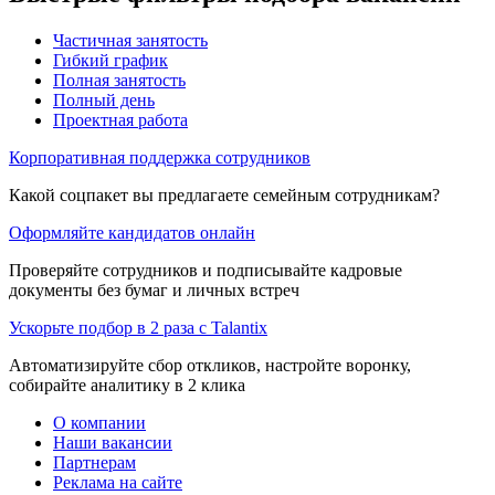
Частичная занятость
Гибкий график
Полная занятость
Полный день
Проектная работа
Корпоративная поддержка сотрудников
Какой соцпакет вы предлагаете семейным сотрудникам?
Оформляйте кандидатов онлайн
Проверяйте сотрудников и подписывайте кадровые
документы без бумаг и личных встреч
Ускорьте подбор в 2 раза с Talantix
Автоматизируйте сбор откликов, настройте воронку,
собирайте аналитику в 2 клика
О компании
Наши вакансии
Партнерам
Реклама на сайте