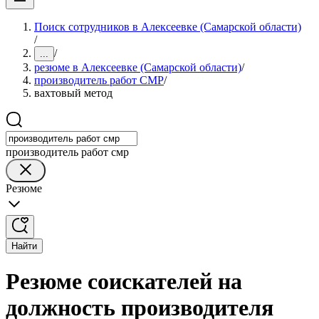
Поиск сотрудников в Алексеевке (Самарской области)
/
/
...
резюме в Алексеевке (Самарской области)
/
производитель работ СМР
/
вахтовый метод
производитель работ смр
Резюме
Найти
Резюме соискателей на
должность производителя