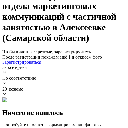
отдела маркетинговых
коммуникаций с частичной
занятостью в Алексеевке
(Самарской области)
Чтобы видеть все резюме, зарегистрируйтесь
После регистрации покажем ещё 1 и откроем фото
Зарегистрироваться
За всё время
По соответствию
20 резюме
Ничего не нашлось
Попробуйте изменить формулировку или фильтры