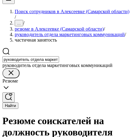
Поиск сотрудников в Алексеевке (Самарской области)
/
/
...
резюме в Алексеевке (Самарской области)
/
руководитель отдела маркетинговых коммуникаций
/
частичная занятость
руководитель отдела маркетинговых коммуникаций
Резюме
Найти
Резюме соискателей на
должность руководителя