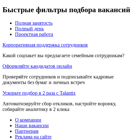
Быстрые фильтры подбора вакансий
Полная занятость
Полный день
Проектная работа
Корпоративная поддержка сотрудников
Какой соцпакет вы предлагаете семейным сотрудникам?
Оформляйте кандидатов онлайн
Проверяйте сотрудников и подписывайте кадровые
документы без бумаг и личных встреч
Ускорьте подбор в 2 раза с Talantix
Автоматизируйте сбор откликов, настройте воронку,
собирайте аналитику в 2 клика
О компании
Наши вакансии
Партнерам
Реклама на сайте