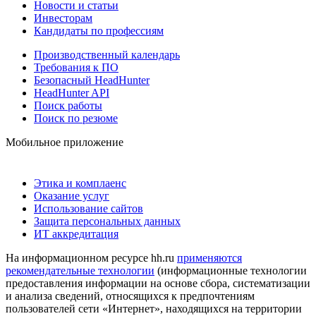
Новости и статьи
Инвесторам
Кандидаты по профессиям
Производственный календарь
Требования к ПО
Безопасный HeadHunter
HeadHunter API
Поиск работы
Поиск по резюме
Мобильное приложение
Этика и комплаенс
Оказание услуг
Использование сайтов
Защита персональных данных
ИТ аккредитация
На информационном ресурсе hh.ru
применяются
рекомендательные технологии
(информационные технологии
предоставления информации на основе сбора, систематизации
и анализа сведений, относящихся к предпочтениям
пользователей сети «Интернет», находящихся на территории