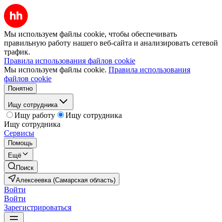
Мы используем файлы cookie, чтобы обеспечивать
правильную работу нашего веб-сайта и анализировать сетевой
трафик.
Правила использования файлов cookie
Мы используем файлы cookie.
Правила использования
файлов cookie
Понятно
Ищу сотрудника
Ищу работу
Ищу сотрудника
Ищу сотрудника
Сервисы
Помощь
Ещё
Поиск
Алексеевка (Самарская область)
Войти
Войти
Зарегистрироваться