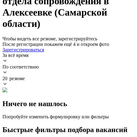
отдела сопровождения в
Алексеевке (Самарской
области)
Чтобы видеть все резюме, зарегистрируйтесь
После регистрации покажем ещё 4 и откроем фото
Зарегистрироваться
За всё время
По соответствию
20 резюме
Ничего не нашлось
Попробуйте изменить формулировку или фильтры
Быстрые фильтры подбора вакансий