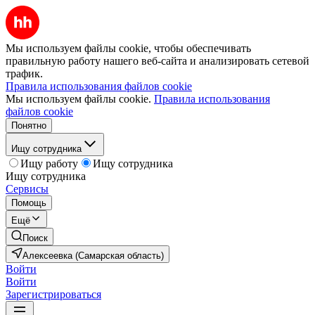
Мы используем файлы cookie, чтобы обеспечивать
правильную работу нашего веб-сайта и анализировать сетевой
трафик.
Правила использования файлов cookie
Мы используем файлы cookie.
Правила использования
файлов cookie
Понятно
Ищу сотрудника
Ищу работу
Ищу сотрудника
Ищу сотрудника
Сервисы
Помощь
Ещё
Поиск
Алексеевка (Самарская область)
Войти
Войти
Зарегистрироваться