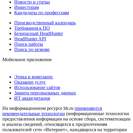
Новости и статьи
Инвесторам
Кандидаты по профессиям
Производственный календарь
Требования к ПО
Безопасный HeadHunter
HeadHunter API
Поиск работы
Поиск по резюме
Мобильное приложение
Этика и комплаенс
Оказание услуг
Использование сайтов
Защита персональных данных
ИТ аккредитация
На информационном ресурсе hh.ru
применяются
рекомендательные технологии
(информационные технологии
предоставления информации на основе сбора, систематизации
и анализа сведений, относящихся к предпочтениям
пользователей сети «Интернет», находящихся на территории