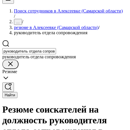
Поиск сотрудников в Алексеевке (Самарской области)
/
/
...
резюме в Алексеевке (Самарской области)
/
руководитель отдела сопровождения
руководитель отдела сопровождения
Резюме
Найти
Резюме соискателей на
должность руководителя