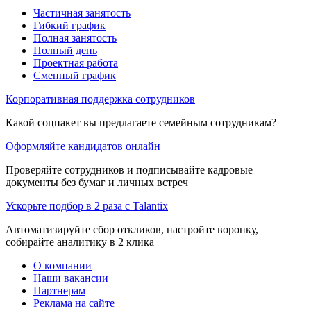
Частичная занятость
Гибкий график
Полная занятость
Полный день
Проектная работа
Сменный график
Корпоративная поддержка сотрудников
Какой соцпакет вы предлагаете семейным сотрудникам?
Оформляйте кандидатов онлайн
Проверяйте сотрудников и подписывайте кадровые
документы без бумаг и личных встреч
Ускорьте подбор в 2 раза с Talantix
Автоматизируйте сбор откликов, настройте воронку,
собирайте аналитику в 2 клика
О компании
Наши вакансии
Партнерам
Реклама на сайте