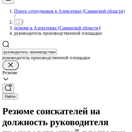
Поиск сотрудников в Алексеевке (Самарской области)
/
/
...
резюме в Алексеевке (Самарской области)
/
руководитель производственной площадки
руководитель производственной площадки
Резюме
Найти
Резюме соискателей на
должность руководителя