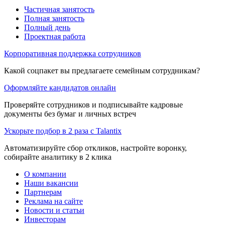
Частичная занятость
Полная занятость
Полный день
Проектная работа
Корпоративная поддержка сотрудников
Какой соцпакет вы предлагаете семейным сотрудникам?
Оформляйте кандидатов онлайн
Проверяйте сотрудников и подписывайте кадровые
документы без бумаг и личных встреч
Ускорьте подбор в 2 раза с Talantix
Автоматизируйте сбор откликов, настройте воронку,
собирайте аналитику в 2 клика
О компании
Наши вакансии
Партнерам
Реклама на сайте
Новости и статьи
Инвесторам