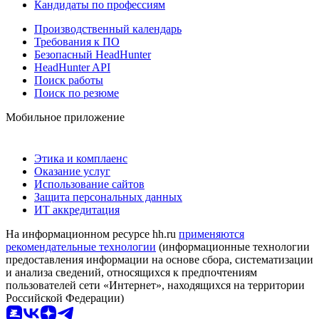
Кандидаты по профессиям
Производственный календарь
Требования к ПО
Безопасный HeadHunter
HeadHunter API
Поиск работы
Поиск по резюме
Мобильное приложение
Этика и комплаенс
Оказание услуг
Использование сайтов
Защита персональных данных
ИТ аккредитация
На информационном ресурсе hh.ru
применяются
рекомендательные технологии
(информационные технологии
предоставления информации на основе сбора, систематизации
и анализа сведений, относящихся к предпочтениям
пользователей сети «Интернет», находящихся на территории
Российской Федерации)