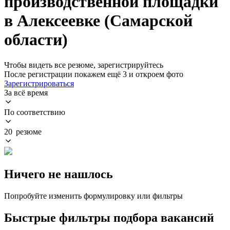
производственной площадки
в Алексеевке (Самарской
области)
Чтобы видеть все резюме, зарегистрируйтесь
После регистрации покажем ещё 3 и откроем фото
Зарегистрироваться
За всё время
По соответствию
20 резюме
Ничего не нашлось
Попробуйте изменить формулировку или фильтры
Быстрые фильтры подбора вакансий