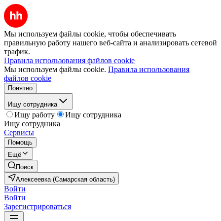
Мы используем файлы cookie, чтобы обеспечивать
правильную работу нашего веб-сайта и анализировать сетевой
трафик.
Правила использования файлов cookie
Мы используем файлы cookie.
Правила использования
файлов cookie
Понятно
Ищу сотрудника
Ищу работу
Ищу сотрудника
Ищу сотрудника
Сервисы
Помощь
Ещё
Поиск
Алексеевка (Самарская область)
Войти
Войти
Зарегистрироваться