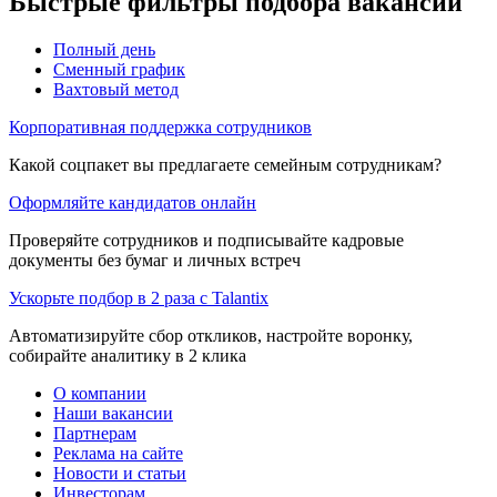
Быстрые фильтры подбора вакансий
Полный день
Сменный график
Вахтовый метод
Корпоративная поддержка сотрудников
Какой соцпакет вы предлагаете семейным сотрудникам?
Оформляйте кандидатов онлайн
Проверяйте сотрудников и подписывайте кадровые
документы без бумаг и личных встреч
Ускорьте подбор в 2 раза с Talantix
Автоматизируйте сбор откликов, настройте воронку,
собирайте аналитику в 2 клика
О компании
Наши вакансии
Партнерам
Реклама на сайте
Новости и статьи
Инвесторам