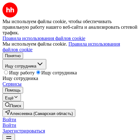
Мы используем файлы cookie, чтобы обеспечивать
правильную работу нашего веб-сайта и анализировать сетевой
трафик.
Правила использования файлов cookie
Мы используем файлы cookie.
Правила использования
файлов cookie
Понятно
Ищу сотрудника
Ищу работу
Ищу сотрудника
Ищу сотрудника
Сервисы
Помощь
Ещё
Поиск
Алексеевка (Самарская область)
Войти
Войти
Зарегистрироваться