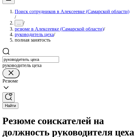
Поиск сотрудников в Алексеевке (Самарской области)
/
/
...
резюме в Алексеевке (Самарской области)
/
руководитель цеха
/
полная занятость
руководитель цеха
Резюме
Найти
Резюме соискателей на
должность руководителя цеха