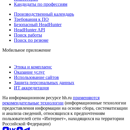
Кандидаты по профессиям
Производственный календарь
Требования к ПО
Безопасный HeadHunter
HeadHunter API
Поиск работы
Поиск по резюме
Мобильное приложение
Этика и комплаенс
Оказание услуг
Использование сайтов
Защита персональных данных
ИТ аккредитация
На информационном ресурсе hh.ru
применяются
рекомендательные технологии
(информационные технологии
предоставления информации на основе сбора, систематизации
и анализа сведений, относящихся к предпочтениям
пользователей сети «Интернет», находящихся на территории
Российской Федерации)