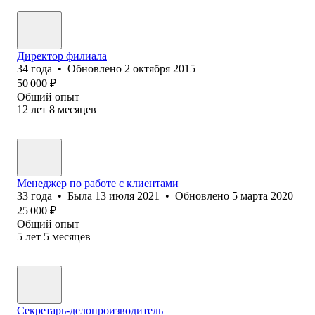
Директор филиала
34
года
•
Обновлено
2 октября 2015
50 000
₽
Общий опыт
12
лет
8
месяцев
Менеджер по работе с клиентами
33
года
•
Была
13 июля 2021
•
Обновлено
5 марта 2020
25 000
₽
Общий опыт
5
лет
5
месяцев
Секретарь-делопроизводитель