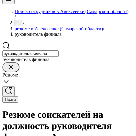
Поиск сотрудников в Алексеевке (Самарской области)
/
/
...
резюме в Алексеевке (Самарской области)
/
руководитель филиала
руководитель филиала
Резюме
Найти
Резюме соискателей на
должность руководителя