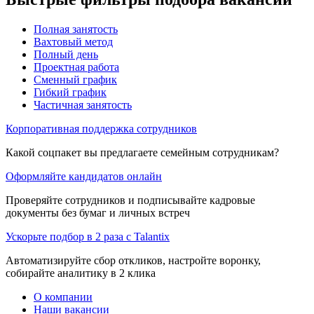
Полная занятость
Вахтовый метод
Полный день
Проектная работа
Сменный график
Гибкий график
Частичная занятость
Корпоративная поддержка сотрудников
Какой соцпакет вы предлагаете семейным сотрудникам?
Оформляйте кандидатов онлайн
Проверяйте сотрудников и подписывайте кадровые
документы без бумаг и личных встреч
Ускорьте подбор в 2 раза с Talantix
Автоматизируйте сбор откликов, настройте воронку,
собирайте аналитику в 2 клика
О компании
Наши вакансии