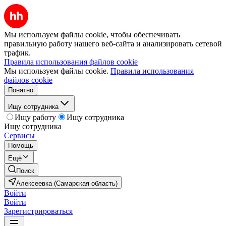
Мы используем файлы cookie, чтобы обеспечивать
правильную работу нашего веб-сайта и анализировать сетевой
трафик.
Правила использования файлов cookie
Мы используем файлы cookie.
Правила использования
файлов cookie
Понятно
Ищу сотрудника
Ищу работу
Ищу сотрудника
Ищу сотрудника
Сервисы
Помощь
Ещё
Поиск
Алексеевка (Самарская область)
Войти
Войти
Зарегистрироваться