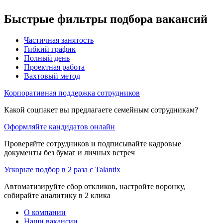
Быстрые фильтры подбора вакансий
Частичная занятость
Гибкий график
Полный день
Проектная работа
Вахтовый метод
Корпоративная поддержка сотрудников
Какой соцпакет вы предлагаете семейным сотрудникам?
Оформляйте кандидатов онлайн
Проверяйте сотрудников и подписывайте кадровые
документы без бумаг и личных встреч
Ускорьте подбор в 2 раза с Talantix
Автоматизируйте сбор откликов, настройте воронку,
собирайте аналитику в 2 клика
О компании
Наши вакансии