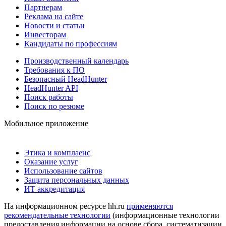
Партнерам
Реклама на сайте
Новости и статьи
Инвесторам
Кандидаты по профессиям
Производственный календарь
Требования к ПО
Безопасный HeadHunter
HeadHunter API
Поиск работы
Поиск по резюме
Мобильное приложение
Этика и комплаенс
Оказание услуг
Использование сайтов
Защита персональных данных
ИТ аккредитация
На информационном ресурсе hh.ru
применяются
рекомендательные технологии
(информационные технологии
предоставления информации на основе сбора, систематизации