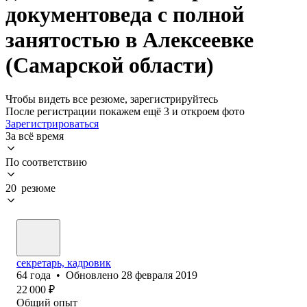
документоведа с полной
занятостью в Алексеевке
(Самарской области)
Чтобы видеть все резюме, зарегистрируйтесь
После регистрации покажем ещё 3 и откроем фото
Зарегистрироваться
За всё время
По соответствию
20 резюме
секретарь, кадровик
64
года
•
Обновлено
28 февраля 2019
22 000
₽
Общий опыт