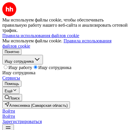
Мы используем файлы cookie, чтобы обеспечивать
правильную работу нашего веб-сайта и анализировать сетевой
трафик.
Правила использования файлов cookie
Мы используем файлы cookie.
Правила использования
файлов cookie
Понятно
Ищу сотрудника
Ищу работу
Ищу сотрудника
Ищу сотрудника
Сервисы
Помощь
Ещё
Поиск
Алексеевка (Самарская область)
Войти
Войти
Зарегистрироваться