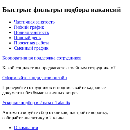
Быстрые фильтры подбора вакансий
Частичная занятость
Гибкий график
Полная занятость
Полный день
Проектная работа
Сменный график
Корпоративная поддержка сотрудников
Какой соцпакет вы предлагаете семейным сотрудникам?
Оформляйте кандидатов онлайн
Проверяйте сотрудников и подписывайте кадровые
документы без бумаг и личных встреч
Ускорьте подбор в 2 раза с Talantix
Автоматизируйте сбор откликов, настройте воронку,
собирайте аналитику в 2 клика
О компании