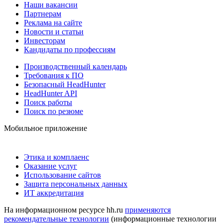
Наши вакансии
Партнерам
Реклама на сайте
Новости и статьи
Инвесторам
Кандидаты по профессиям
Производственный календарь
Требования к ПО
Безопасный HeadHunter
HeadHunter API
Поиск работы
Поиск по резюме
Мобильное приложение
Этика и комплаенс
Оказание услуг
Использование сайтов
Защита персональных данных
ИТ аккредитация
На информационном ресурсе hh.ru
применяются
рекомендательные технологии
(информационные технологии