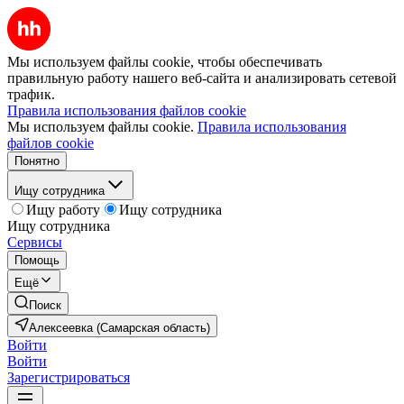
Мы используем файлы cookie, чтобы обеспечивать
правильную работу нашего веб-сайта и анализировать сетевой
трафик.
Правила использования файлов cookie
Мы используем файлы cookie.
Правила использования
файлов cookie
Понятно
Ищу сотрудника
Ищу работу
Ищу сотрудника
Ищу сотрудника
Сервисы
Помощь
Ещё
Поиск
Алексеевка (Самарская область)
Войти
Войти
Зарегистрироваться