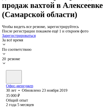
продаж вахтой в Алексеевке
(Самарской области)
Чтобы видеть все резюме, зарегистрируйтесь
После регистрации покажем ещё 1 и откроем фото
Зарегистрироваться
За всё время
По соответствию
20 резюме
Офис-менеджер
30
лет
•
Обновлено
23 ноября 2019
35 000
₽
Общий опыт
2
года
5
месяцев