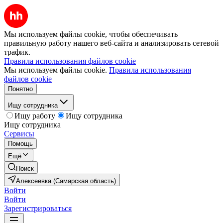
Мы используем файлы cookie, чтобы обеспечивать
правильную работу нашего веб-сайта и анализировать сетевой
трафик.
Правила использования файлов cookie
Мы используем файлы cookie.
Правила использования
файлов cookie
Понятно
Ищу сотрудника
Ищу работу
Ищу сотрудника
Ищу сотрудника
Сервисы
Помощь
Ещё
Поиск
Алексеевка (Самарская область)
Войти
Войти
Зарегистрироваться