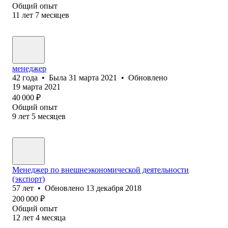
Общий опыт
11
лет
7
месяцев
менеджер
42
года
•
Была
31 марта 2021
•
Обновлено
19 марта 2021
40 000
₽
Общий опыт
9
лет
5
месяцев
Менеджер по внешнеэкономической деятельности
(экспорт)
57
лет
•
Обновлено
13 декабря 2018
200 000
₽
Общий опыт
12
лет
4
месяца