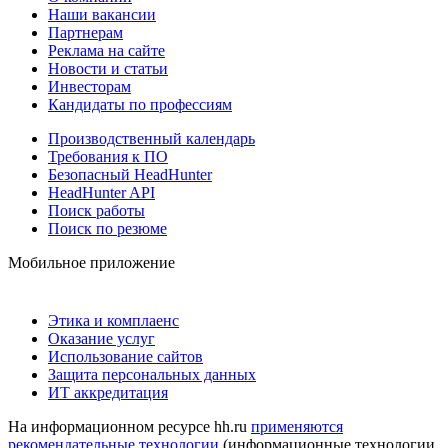
Наши вакансии
Партнерам
Реклама на сайте
Новости и статьи
Инвесторам
Кандидаты по профессиям
Производственный календарь
Требования к ПО
Безопасный HeadHunter
HeadHunter API
Поиск работы
Поиск по резюме
Мобильное приложение
Этика и комплаенс
Оказание услуг
Использование сайтов
Защита персональных данных
ИТ аккредитация
На информационном ресурсе hh.ru
применяются
рекомендательные технологии
(информационные технологии