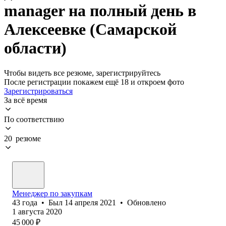
manager на полный день в
Алексеевке (Самарской
области)
Чтобы видеть все резюме, зарегистрируйтесь
После регистрации покажем ещё 18 и откроем фото
Зарегистрироваться
За всё время
По соответствию
20 резюме
Менеджер по закупкам
43
года
•
Был
14 апреля 2021
•
Обновлено
1 августа 2020
45 000
₽