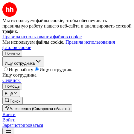
Мы используем файлы cookie, чтобы обеспечивать
правильную работу нашего веб-сайта и анализировать сетевой
трафик.
Правила использования файлов cookie
Мы используем файлы cookie.
Правила использования
файлов cookie
Понятно
Ищу сотрудника
Ищу работу
Ищу сотрудника
Ищу сотрудника
Сервисы
Помощь
Ещё
Поиск
Алексеевка (Самарская область)
Войти
Войти
Зарегистрироваться