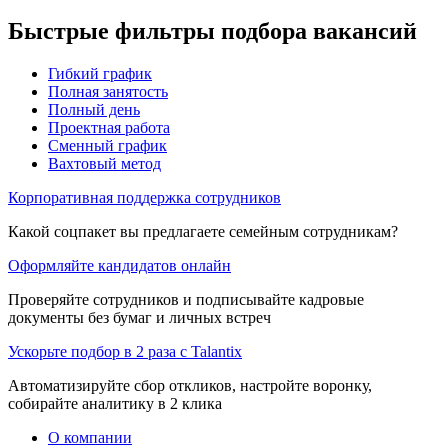
Быстрые фильтры подбора вакансий
Гибкий график
Полная занятость
Полный день
Проектная работа
Сменный график
Вахтовый метод
Корпоративная поддержка сотрудников
Какой соцпакет вы предлагаете семейным сотрудникам?
Оформляйте кандидатов онлайн
Проверяйте сотрудников и подписывайте кадровые
документы без бумаг и личных встреч
Ускорьте подбор в 2 раза с Talantix
Автоматизируйте сбор откликов, настройте воронку,
собирайте аналитику в 2 клика
О компании