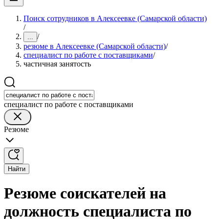
Поиск сотрудников в Алексеевке (Самарской области)
/
/
...
резюме в Алексеевке (Самарской области)
/
специалист по работе с поставщиками
/
частичная занятость
специалист по работе с поставщиками
Резюме
Найти
Резюме соискателей на
должность специалиста по