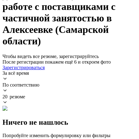
работе с поставщиками с
частичной занятостью в
Алексеевке (Самарской
области)
Чтобы видеть все резюме, зарегистрируйтесь
После регистрации покажем ещё 6 и откроем фото
Зарегистрироваться
За всё время
По соответствию
20 резюме
Ничего не нашлось
Попробуйте изменить формулировку или фильтры