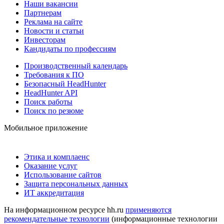
Наши вакансии
Партнерам
Реклама на сайте
Новости и статьи
Инвесторам
Кандидаты по профессиям
Производственный календарь
Требования к ПО
Безопасный HeadHunter
HeadHunter API
Поиск работы
Поиск по резюме
Мобильное приложение
Этика и комплаенс
Оказание услуг
Использование сайтов
Защита персональных данных
ИТ аккредитация
На информационном ресурсе hh.ru
применяются
рекомендательные технологии
(информационные технологии