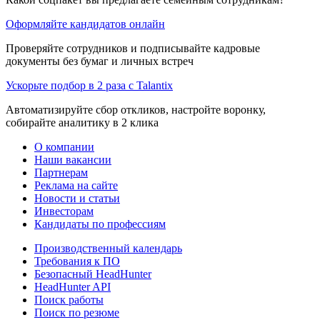
Оформляйте кандидатов онлайн
Проверяйте сотрудников и подписывайте кадровые
документы без бумаг и личных встреч
Ускорьте подбор в 2 раза с Talantix
Автоматизируйте сбор откликов, настройте воронку,
собирайте аналитику в 2 клика
О компании
Наши вакансии
Партнерам
Реклама на сайте
Новости и статьи
Инвесторам
Кандидаты по профессиям
Производственный календарь
Требования к ПО
Безопасный HeadHunter
HeadHunter API
Поиск работы
Поиск по резюме