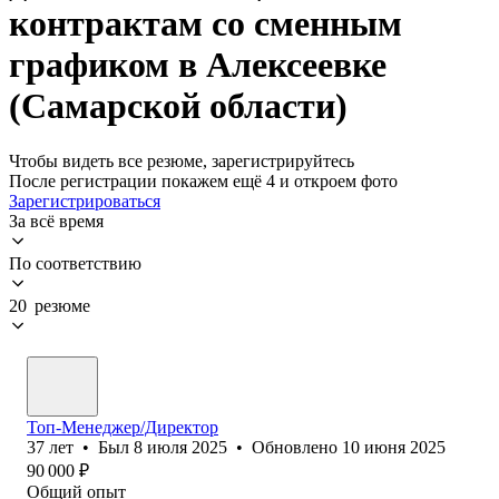
контрактам со сменным
графиком в Алексеевке
(Самарской области)
Чтобы видеть все резюме, зарегистрируйтесь
После регистрации покажем ещё 4 и откроем фото
Зарегистрироваться
За всё время
По соответствию
20 резюме
Топ-Менеджер/Директор
37
лет
•
Был
8 июля 2025
•
Обновлено
10 июня 2025
90 000
₽
Общий опыт