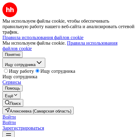
Мы используем файлы cookie, чтобы обеспечивать
правильную работу нашего веб-сайта и анализировать сетевой
трафик.
Правила использования файлов cookie
Мы используем файлы cookie.
Правила использования
файлов cookie
Понятно
Ищу сотрудника
Ищу работу
Ищу сотрудника
Ищу сотрудника
Сервисы
Помощь
Ещё
Поиск
Алексеевка (Самарская область)
Войти
Войти
Зарегистрироваться