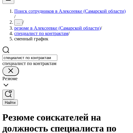
Поиск сотрудников в Алексеевке (Самарской области)
/
/
...
резюме в Алексеевке (Самарской области)
/
специалист по контрактам
/
сменный график
специалист по контрактам
Резюме
Найти
Резюме соискателей на
должность специалиста по