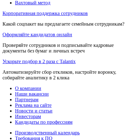
Вахтовый метод
Корпоративная поддержка сотрудников
Какой соцпакет вы предлагаете семейным сотрудникам?
Оформляйте кандидатов онлайн
Проверяйте сотрудников и подписывайте кадровые
документы без бумаг и личных встреч
Ускорьте подбор в 2 раза с Talantix
Автоматизируйте сбор откликов, настройте воронку,
собирайте аналитику в 2 клика
О компании
Наши вакансии
Партнерам
Реклама на сайте
Новости и статьи
Инвесторам
Кандидаты по профессиям
Производственный календарь
Требования к ПО