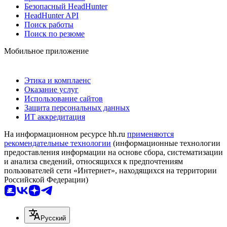
Безопасный HeadHunter
HeadHunter API
Поиск работы
Поиск по резюме
Мобильное приложение
Этика и комплаенс
Оказание услуг
Использование сайтов
Защита персональных данных
ИТ аккредитация
На информационном ресурсе hh.ru
применяются
рекомендательные технологии
(информационные технологии
предоставления информации на основе сбора, систематизации
и анализа сведений, относящихся к предпочтениям
пользователей сети «Интернет», находящихся на территории
Российской Федерации)
Русский