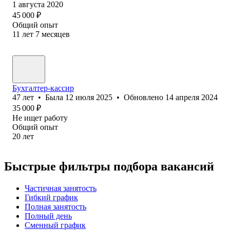
1 августа 2020
45 000
₽
Общий опыт
11
лет
7
месяцев
Бухгалтер-кассир
47
лет
•
Была
12 июля 2025
•
Обновлено
14 апреля 2024
35 000
₽
Не ищет работу
Общий опыт
20
лет
Быстрые фильтры подбора вакансий
Частичная занятость
Гибкий график
Полная занятость
Полный день
Сменный график