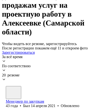
продажам услуг на
проектную работу в
Алексеевке (Самарской
области)
Чтобы видеть все резюме, зарегистрируйтесь
После регистрации покажем ещё 11 и откроем фото
Зарегистрироваться
За всё время
По соответствию
20 резюме
Менеджер по закупкам
43
года
•
Был
14 апреля 2021
•
Обновлено