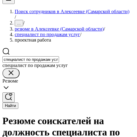
Поиск сотрудников в Алексеевке (Самарской области)
/
/
...
резюме в Алексеевке (Самарской области)
/
специалист по продажам услуг
/
проектная работа
специалист по продажам услуг
Резюме
Найти
Резюме соискателей на
должность специалиста по