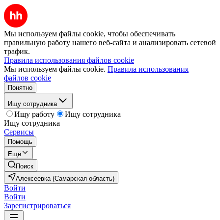
Мы используем файлы cookie, чтобы обеспечивать
правильную работу нашего веб-сайта и анализировать сетевой
трафик.
Правила использования файлов cookie
Мы используем файлы cookie.
Правила использования
файлов cookie
Понятно
Ищу сотрудника
Ищу работу
Ищу сотрудника
Ищу сотрудника
Сервисы
Помощь
Ещё
Поиск
Алексеевка (Самарская область)
Войти
Войти
Зарегистрироваться