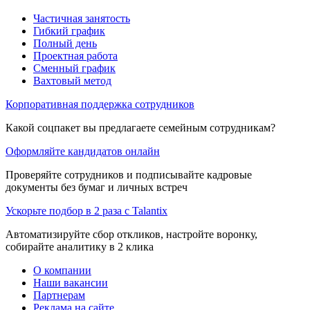
Частичная занятость
Гибкий график
Полный день
Проектная работа
Сменный график
Вахтовый метод
Корпоративная поддержка сотрудников
Какой соцпакет вы предлагаете семейным сотрудникам?
Оформляйте кандидатов онлайн
Проверяйте сотрудников и подписывайте кадровые
документы без бумаг и личных встреч
Ускорьте подбор в 2 раза с Talantix
Автоматизируйте сбор откликов, настройте воронку,
собирайте аналитику в 2 клика
О компании
Наши вакансии
Партнерам
Реклама на сайте