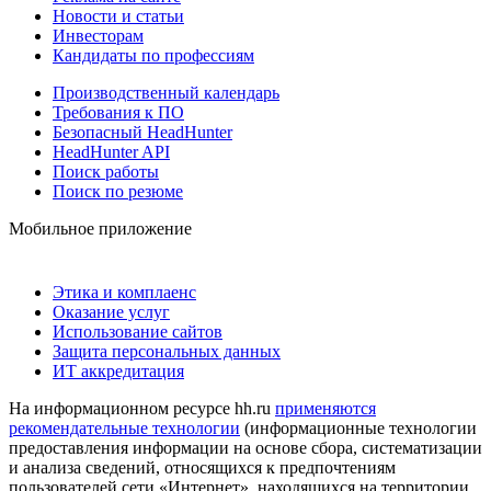
Новости и статьи
Инвесторам
Кандидаты по профессиям
Производственный календарь
Требования к ПО
Безопасный HeadHunter
HeadHunter API
Поиск работы
Поиск по резюме
Мобильное приложение
Этика и комплаенс
Оказание услуг
Использование сайтов
Защита персональных данных
ИТ аккредитация
На информационном ресурсе hh.ru
применяются
рекомендательные технологии
(информационные технологии
предоставления информации на основе сбора, систематизации
и анализа сведений, относящихся к предпочтениям
пользователей сети «Интернет», находящихся на территории