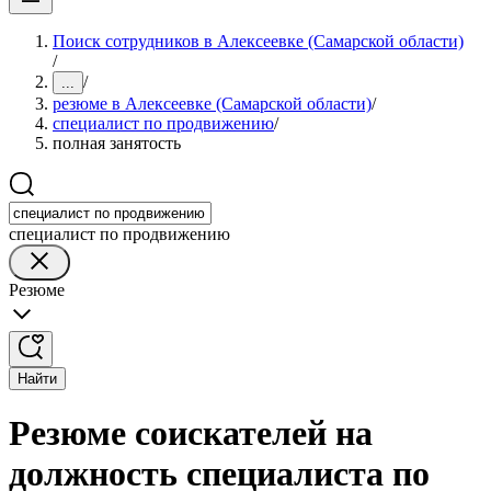
Поиск сотрудников в Алексеевке (Самарской области)
/
/
...
резюме в Алексеевке (Самарской области)
/
специалист по продвижению
/
полная занятость
специалист по продвижению
Резюме
Найти
Резюме соискателей на
должность специалиста по