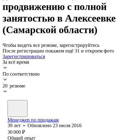
продвижению с полной
занятостью в Алексеевке
(Самарской области)
Чтобы видеть все резюме, зарегистрируйтесь
После регистрации покажем ещё 31 и откроем фото
Зарегистрироваться
За всё время
По соответствию
20 резюме
Менеджер по продажам
39
лет
•
Обновлено
23 июля 2016
30 000
₽
Общий опыт