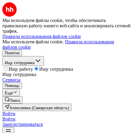
Мы используем файлы cookie, чтобы обеспечивать
правильную работу нашего веб-сайта и анализировать сетевой
трафик.
Правила использования файлов cookie
Мы используем файлы cookie.
Правила использования
файлов cookie
Понятно
Ищу сотрудника
Ищу работу
Ищу сотрудника
Ищу сотрудника
Сервисы
Помощь
Ещё
Поиск
Алексеевка (Самарская область)
Войти
Войти
Зарегистрироваться