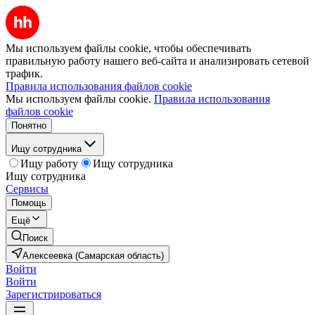
Мы используем файлы cookie, чтобы обеспечивать
правильную работу нашего веб-сайта и анализировать сетевой
трафик.
Правила использования файлов cookie
Мы используем файлы cookie.
Правила использования
файлов cookie
Понятно
Ищу сотрудника
Ищу работу
Ищу сотрудника
Ищу сотрудника
Сервисы
Помощь
Ещё
Поиск
Алексеевка (Самарская область)
Войти
Войти
Зарегистрироваться