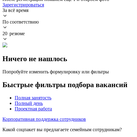
Зарегистрироваться
За всё время
По соответствию
20 резюме
Ничего не нашлось
Попробуйте изменить формулировку или фильтры
Быстрые фильтры подбора вакансий
Полная занятость
Полный день
Проектная работа
Корпоративная поддержка сотрудников
Какой соцпакет вы предлагаете семейным сотрудникам?