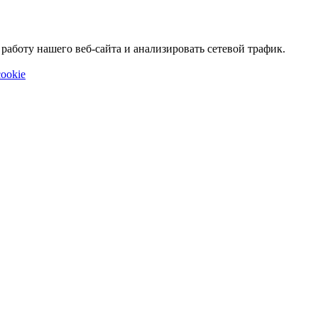
аботу нашего веб-сайта и анализировать сетевой трафик.
ookie