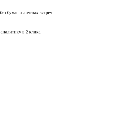
без бумаг и личных встреч
 аналитику в 2 клика