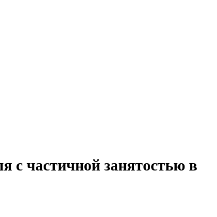
ля с частичной занятостью в