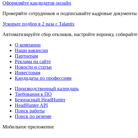
Оформляйте кандидатов онлайн
Проверяйте сотрудников и подписывайте кадровые документы 
Ускорьте подбор в 2 раза с Talantix
Автоматизируйте сбор откликов, настройте воронку, собирайте
О компании
Наши вакансии
Партнерам
Реклама на сайте
Новости и статьи
Инвесторам
Кандидаты по профессиям
Производственный календарь
Требования к ПО
Безопасный HeadHunter
HeadHunter API
Поиск работы
Поиск по резюме
Мобильное приложение