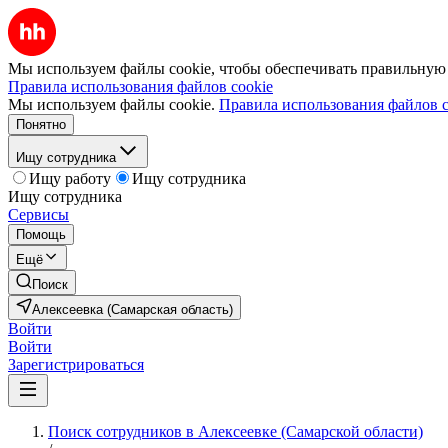
Мы используем файлы cookie, чтобы обеспечивать правильную р
Правила использования файлов cookie
Мы используем файлы cookie.
Правила использования файлов c
Понятно
Ищу сотрудника
Ищу работу
Ищу сотрудника
Ищу сотрудника
Сервисы
Помощь
Ещё
Поиск
Алексеевка (Самарская область)
Войти
Войти
Зарегистрироваться
Поиск сотрудников в Алексеевке (Самарской области)