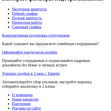
Частичная занятость
Гибкий график
Полная занятость
Проектная работа
Сменный график
Корпоративная поддержка сотрудников
Какой соцпакет вы предлагаете семейным сотрудникам?
Оформляйте кандидатов онлайн
Проверяйте сотрудников и подписывайте кадровые
документы без бумаг и личных встреч
Ускорьте подбор в 2 раза с Talantix
Автоматизируйте сбор откликов, настройте воронку,
собирайте аналитику в 2 клика
О компании
Наши вакансии
Партнерам
Реклама на сайте