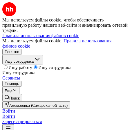
Мы используем файлы cookie, чтобы обеспечивать
правильную работу нашего веб-сайта и анализировать сетевой
трафик.
Правила использования файлов cookie
Мы используем файлы cookie.
Правила использования
файлов cookie
Понятно
Ищу сотрудника
Ищу работу
Ищу сотрудника
Ищу сотрудника
Сервисы
Помощь
Ещё
Поиск
Алексеевка (Самарская область)
Войти
Войти
Зарегистрироваться