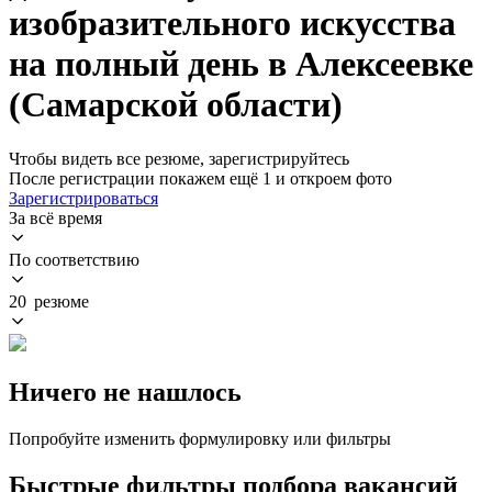
изобразительного искусства
на полный день в Алексеевке
(Самарской области)
Чтобы видеть все резюме, зарегистрируйтесь
После регистрации покажем ещё 1 и откроем фото
Зарегистрироваться
За всё время
По соответствию
20 резюме
Ничего не нашлось
Попробуйте изменить формулировку или фильтры
Быстрые фильтры подбора вакансий