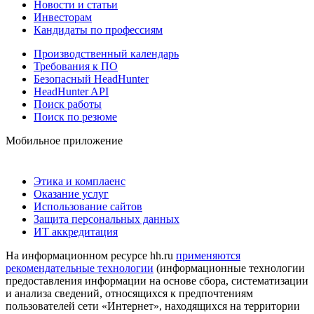
Новости и статьи
Инвесторам
Кандидаты по профессиям
Производственный календарь
Требования к ПО
Безопасный HeadHunter
HeadHunter API
Поиск работы
Поиск по резюме
Мобильное приложение
Этика и комплаенс
Оказание услуг
Использование сайтов
Защита персональных данных
ИТ аккредитация
На информационном ресурсе hh.ru
применяются
рекомендательные технологии
(информационные технологии
предоставления информации на основе сбора, систематизации
и анализа сведений, относящихся к предпочтениям
пользователей сети «Интернет», находящихся на территории