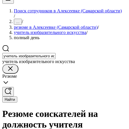
Поиск сотрудников в Алексеевке (Самарской области)
/
/
...
резюме в Алексеевке (Самарской области)
/
учитель изобразительного искусства
/
полный день
учитель изобразительного искусства
Резюме
Найти
Резюме соискателей на
должность учителя