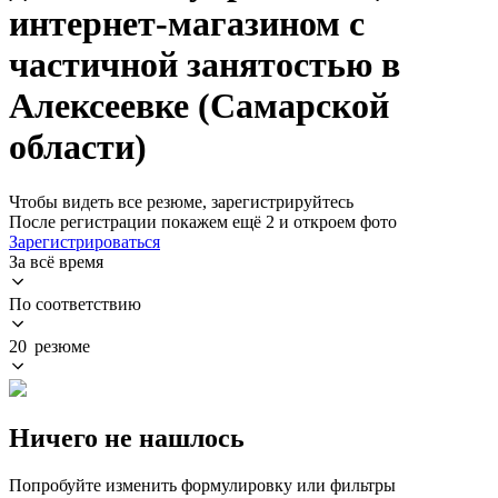
интернет-магазином с
частичной занятостью в
Алексеевке (Самарской
области)
Чтобы видеть все резюме, зарегистрируйтесь
После регистрации покажем ещё 2 и откроем фото
Зарегистрироваться
За всё время
По соответствию
20 резюме
Ничего не нашлось
Попробуйте изменить формулировку или фильтры