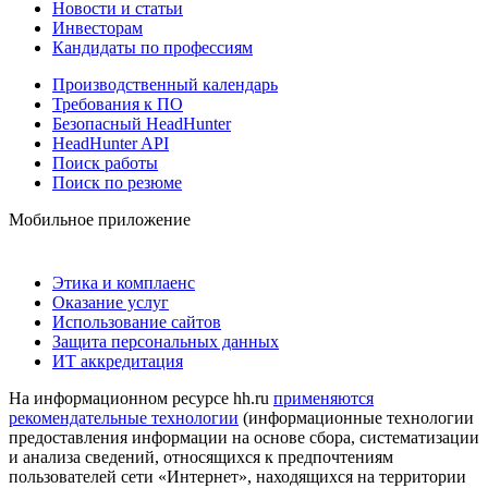
Новости и статьи
Инвесторам
Кандидаты по профессиям
Производственный календарь
Требования к ПО
Безопасный HeadHunter
HeadHunter API
Поиск работы
Поиск по резюме
Мобильное приложение
Этика и комплаенс
Оказание услуг
Использование сайтов
Защита персональных данных
ИТ аккредитация
На информационном ресурсе hh.ru
применяются
рекомендательные технологии
(информационные технологии
предоставления информации на основе сбора, систематизации
и анализа сведений, относящихся к предпочтениям
пользователей сети «Интернет», находящихся на территории