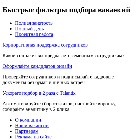
Быстрые фильтры подбора вакансий
Полная занятость
Полный день
Проектная работа
Корпоративная поддержка сотрудников
Какой соцпакет вы предлагаете семейным сотрудникам?
Оформляйте кандидатов онлайн
Проверяйте сотрудников и подписывайте кадровые
документы без бумаг и личных встреч
Ускорьте подбор в 2 раза с Talantix
Автоматизируйте сбор откликов, настройте воронку,
собирайте аналитику в 2 клика
О компании
Наши вакансии
Партнерам
Реклама на сайте