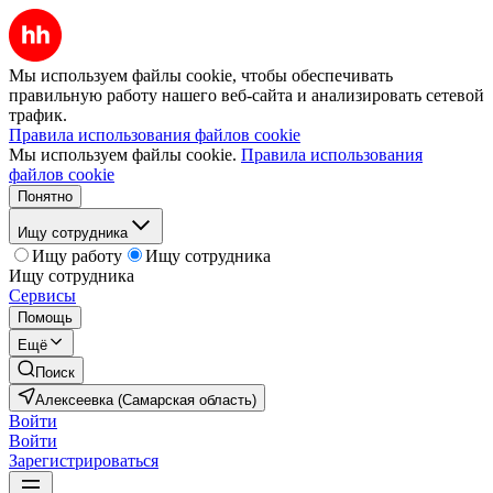
Мы используем файлы cookie, чтобы обеспечивать
правильную работу нашего веб-сайта и анализировать сетевой
трафик.
Правила использования файлов cookie
Мы используем файлы cookie.
Правила использования
файлов cookie
Понятно
Ищу сотрудника
Ищу работу
Ищу сотрудника
Ищу сотрудника
Сервисы
Помощь
Ещё
Поиск
Алексеевка (Самарская область)
Войти
Войти
Зарегистрироваться