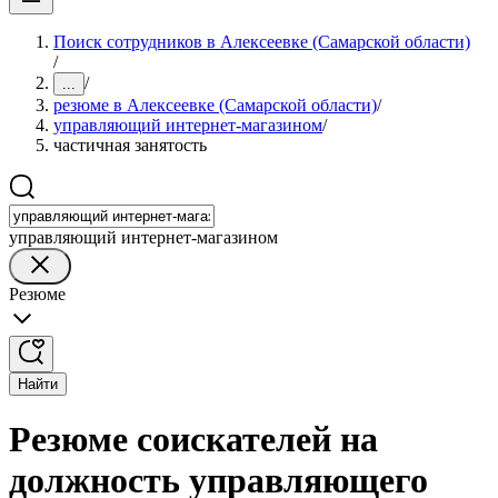
Поиск сотрудников в Алексеевке (Самарской области)
/
/
...
резюме в Алексеевке (Самарской области)
/
управляющий интернет-магазином
/
частичная занятость
управляющий интернет-магазином
Резюме
Найти
Резюме соискателей на
должность управляющего