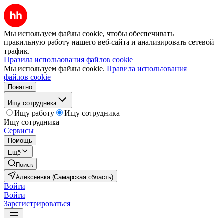
Мы используем файлы cookie, чтобы обеспечивать
правильную работу нашего веб-сайта и анализировать сетевой
трафик.
Правила использования файлов cookie
Мы используем файлы cookie.
Правила использования
файлов cookie
Понятно
Ищу сотрудника
Ищу работу
Ищу сотрудника
Ищу сотрудника
Сервисы
Помощь
Ещё
Поиск
Алексеевка (Самарская область)
Войти
Войти
Зарегистрироваться