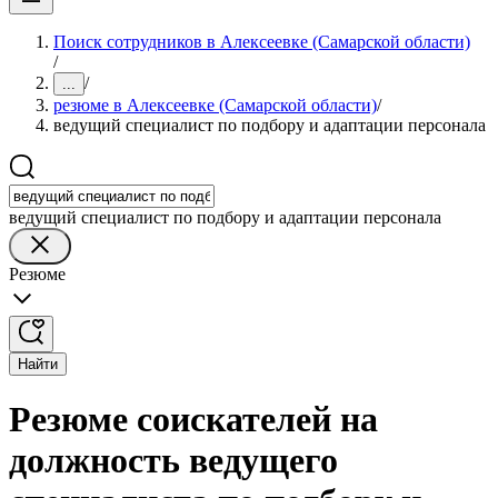
Поиск сотрудников в Алексеевке (Самарской области)
/
/
...
резюме в Алексеевке (Самарской области)
/
ведущий специалист по подбору и адаптации персонала
ведущий специалист по подбору и адаптации персонала
Резюме
Найти
Резюме соискателей на
должность ведущего