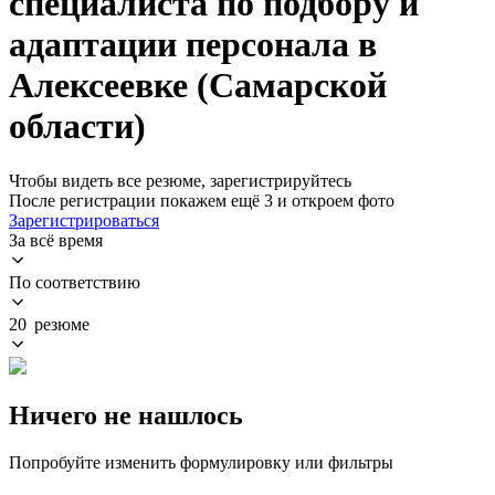
специалиста по подбору и
адаптации персонала в
Алексеевке (Самарской
области)
Чтобы видеть все резюме, зарегистрируйтесь
После регистрации покажем ещё 3 и откроем фото
Зарегистрироваться
За всё время
По соответствию
20 резюме
Ничего не нашлось
Попробуйте изменить формулировку или фильтры