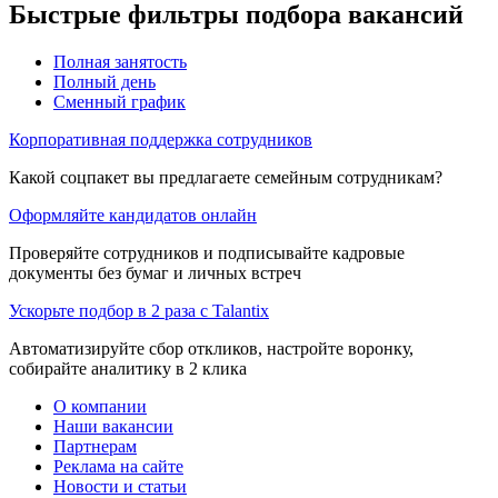
Быстрые фильтры подбора вакансий
Полная занятость
Полный день
Сменный график
Корпоративная поддержка сотрудников
Какой соцпакет вы предлагаете семейным сотрудникам?
Оформляйте кандидатов онлайн
Проверяйте сотрудников и подписывайте кадровые
документы без бумаг и личных встреч
Ускорьте подбор в 2 раза с Talantix
Автоматизируйте сбор откликов, настройте воронку,
собирайте аналитику в 2 клика
О компании
Наши вакансии
Партнерам
Реклама на сайте
Новости и статьи