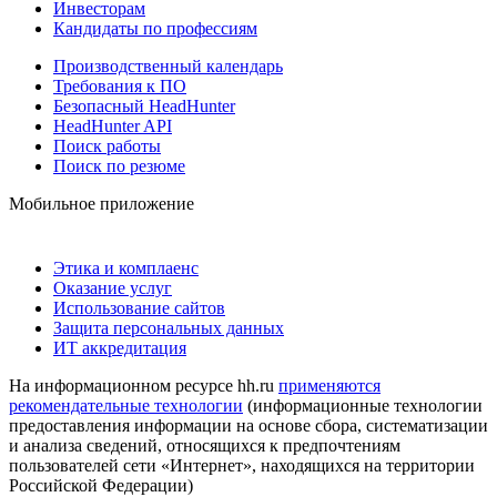
Инвесторам
Кандидаты по профессиям
Производственный календарь
Требования к ПО
Безопасный HeadHunter
HeadHunter API
Поиск работы
Поиск по резюме
Мобильное приложение
Этика и комплаенс
Оказание услуг
Использование сайтов
Защита персональных данных
ИТ аккредитация
На информационном ресурсе hh.ru
применяются
рекомендательные технологии
(информационные технологии
предоставления информации на основе сбора, систематизации
и анализа сведений, относящихся к предпочтениям
пользователей сети «Интернет», находящихся на территории
Российской Федерации)