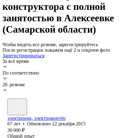
конструктора с полной
занятостью в Алексеевке
(Самарской области)
Чтобы видеть все резюме, зарегистрируйтесь
После регистрации покажем ещё 2 и откроем фото
Зарегистрироваться
За всё время
По соответствию
20 резюме
электроник, электромонтёр
67
лет
•
Обновлено
22 декабря 2015
30 000
₽
Общий опыт