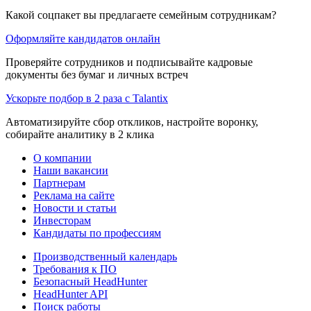
Какой соцпакет вы предлагаете семейным сотрудникам?
Оформляйте кандидатов онлайн
Проверяйте сотрудников и подписывайте кадровые
документы без бумаг и личных встреч
Ускорьте подбор в 2 раза с Talantix
Автоматизируйте сбор откликов, настройте воронку,
собирайте аналитику в 2 клика
О компании
Наши вакансии
Партнерам
Реклама на сайте
Новости и статьи
Инвесторам
Кандидаты по профессиям
Производственный календарь
Требования к ПО
Безопасный HeadHunter
HeadHunter API
Поиск работы