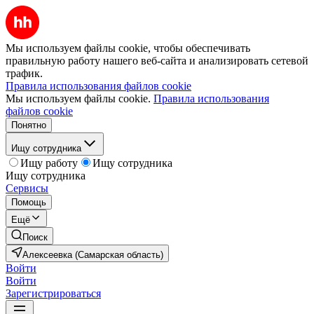
Мы используем файлы cookie, чтобы обеспечивать
правильную работу нашего веб-сайта и анализировать сетевой
трафик.
Правила использования файлов cookie
Мы используем файлы cookie.
Правила использования
файлов cookie
Понятно
Ищу сотрудника
Ищу работу
Ищу сотрудника
Ищу сотрудника
Сервисы
Помощь
Ещё
Поиск
Алексеевка (Самарская область)
Войти
Войти
Зарегистрироваться