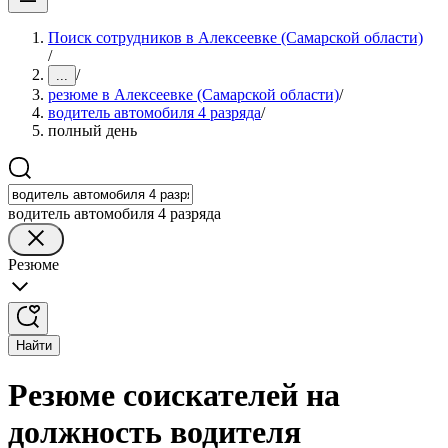
Поиск сотрудников в Алексеевке (Самарской области)
/
/
...
резюме в Алексеевке (Самарской области)
/
водитель автомобиля 4 разряда
/
полный день
водитель автомобиля 4 разряда
Резюме
Найти
Резюме соискателей на
должность водителя