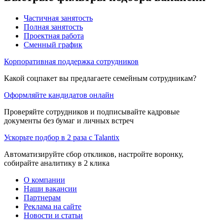
Частичная занятость
Полная занятость
Проектная работа
Сменный график
Корпоративная поддержка сотрудников
Какой соцпакет вы предлагаете семейным сотрудникам?
Оформляйте кандидатов онлайн
Проверяйте сотрудников и подписывайте кадровые
документы без бумаг и личных встреч
Ускорьте подбор в 2 раза с Talantix
Автоматизируйте сбор откликов, настройте воронку,
собирайте аналитику в 2 клика
О компании
Наши вакансии
Партнерам
Реклама на сайте
Новости и статьи