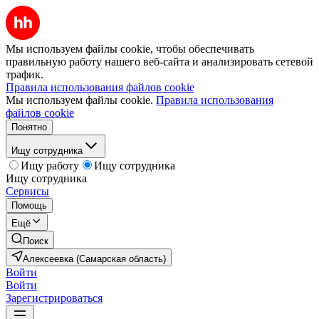
Мы используем файлы cookie, чтобы обеспечивать
правильную работу нашего веб-сайта и анализировать сетевой
трафик.
Правила использования файлов cookie
Мы используем файлы cookie.
Правила использования
файлов cookie
Понятно
Ищу сотрудника
Ищу работу
Ищу сотрудника
Ищу сотрудника
Сервисы
Помощь
Ещё
Поиск
Алексеевка (Самарская область)
Войти
Войти
Зарегистрироваться