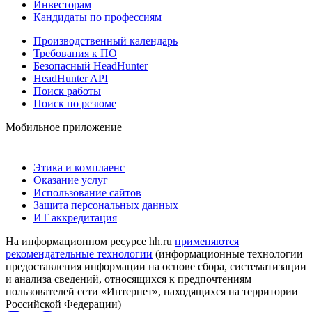
Инвесторам
Кандидаты по профессиям
Производственный календарь
Требования к ПО
Безопасный HeadHunter
HeadHunter API
Поиск работы
Поиск по резюме
Мобильное приложение
Этика и комплаенс
Оказание услуг
Использование сайтов
Защита персональных данных
ИТ аккредитация
На информационном ресурсе hh.ru
применяются
рекомендательные технологии
(информационные технологии
предоставления информации на основе сбора, систематизации
и анализа сведений, относящихся к предпочтениям
пользователей сети «Интернет», находящихся на территории
Российской Федерации)