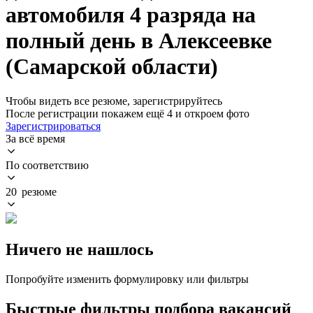
автомобиля 4 разряда на
полный день в Алексеевке
(Самарской области)
Чтобы видеть все резюме, зарегистрируйтесь
После регистрации покажем ещё 4 и откроем фото
Зарегистрироваться
За всё время
По соответствию
20 резюме
Ничего не нашлось
Попробуйте изменить формулировку или фильтры
Быстрые фильтры подбора вакансий