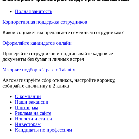
Полная занятость
Корпоративная поддержка сотрудников
Какой соцпакет вы предлагаете семейным сотрудникам?
Оформляйте кандидатов онлайн
Проверяйте сотрудников и подписывайте кадровые
документы без бумаг и личных встреч
Ускорьте подбор в 2 раза с Talantix
Автоматизируйте сбор откликов, настройте воронку,
собирайте аналитику в 2 клика
О компании
Наши вакансии
Партнерам
Реклама на сайте
Новости и статьи
Инвесторам
Кандидаты по профессиям