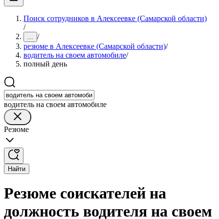
Поиск сотрудников в Алексеевке (Самарской области)
/
/
...
резюме в Алексеевке (Самарской области)
/
водитель на своем автомобиле
/
полный день
водитель на своем автомобиле
Резюме
Найти
Резюме соискателей на
должность водителя на своем