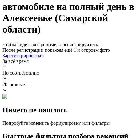
автомобиле на полный день в
Алексеевке (Самарской
области)
Чтобы видеть все резюме, зарегистрируйтесь
После регистрации покажем ещё 1 и откроем фото
Зарегистрироваться
За всё время
По соответствию
20 резюме
Ничего не нашлось
Попробуйте изменить формулировку или фильтры
Быстрые фильтры подбора вакансий