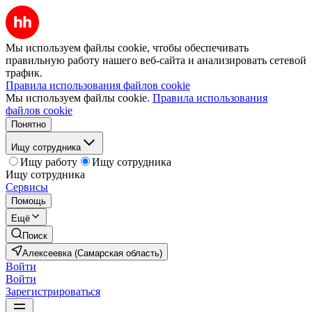
Мы используем файлы cookie, чтобы обеспечивать
правильную работу нашего веб-сайта и анализировать сетевой
трафик.
Правила использования файлов cookie
Мы используем файлы cookie.
Правила использования
файлов cookie
Понятно
Ищу сотрудника
Ищу работу
Ищу сотрудника
Ищу сотрудника
Сервисы
Помощь
Ещё
Поиск
Алексеевка (Самарская область)
Войти
Войти
Зарегистрироваться