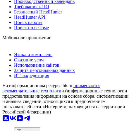
Производственный календарь
Требования к ПО
Безопасный HeadHunter
HeadHunter API
Поиск работы
Поиск по резюме
Мобильное приложение
Этика и комплаенс
Оказание услуг
Использование сайтов
Защита персональных данных
ИТ аккредитация
На информационном ресурсе hh.ru
применяются
рекомендательные технологии
(информационные технологии
предоставления информации на основе сбора, систематизации
и анализа сведений, относящихся к предпочтениям
пользователей сети «Интернет», находящихся на территории
Российской Федерации)