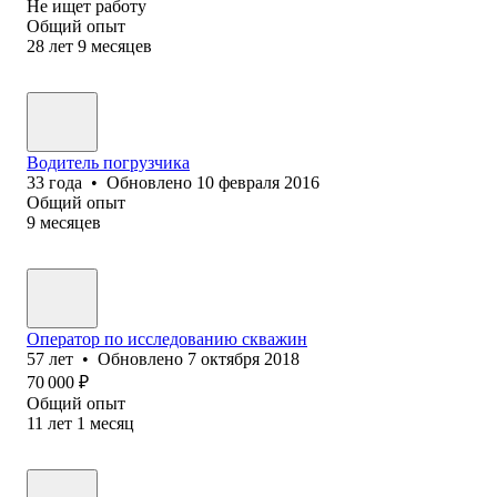
Не ищет работу
Общий опыт
28
лет
9
месяцев
Водитель погрузчика
33
года
•
Обновлено
10 февраля 2016
Общий опыт
9
месяцев
Оператор по исследованию скважин
57
лет
•
Обновлено
7 октября 2018
70 000
₽
Общий опыт
11
лет
1
месяц