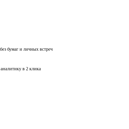
без бумаг и личных встреч
 аналитику в 2 клика