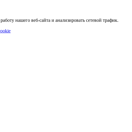
аботу нашего веб-сайта и анализировать сетевой трафик.
ookie