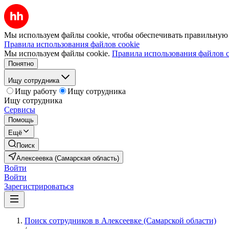
Мы используем файлы cookie, чтобы обеспечивать правильную р
Правила использования файлов cookie
Мы используем файлы cookie.
Правила использования файлов c
Понятно
Ищу сотрудника
Ищу работу
Ищу сотрудника
Ищу сотрудника
Сервисы
Помощь
Ещё
Поиск
Алексеевка (Самарская область)
Войти
Войти
Зарегистрироваться
Поиск сотрудников в Алексеевке (Самарской области)