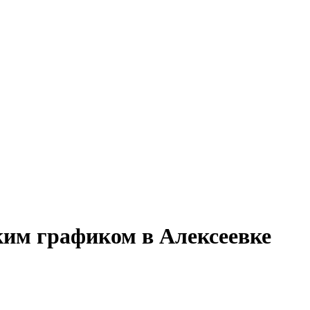
ким графиком в Алексеевке