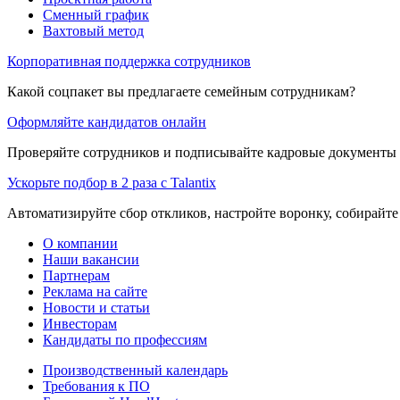
Сменный график
Вахтовый метод
Корпоративная поддержка сотрудников
Какой соцпакет вы предлагаете семейным сотрудникам?
Оформляйте кандидатов онлайн
Проверяйте сотрудников и подписывайте кадровые документы 
Ускорьте подбор в 2 раза с Talantix
Автоматизируйте сбор откликов, настройте воронку, собирайте
О компании
Наши вакансии
Партнерам
Реклама на сайте
Новости и статьи
Инвесторам
Кандидаты по профессиям
Производственный календарь
Требования к ПО