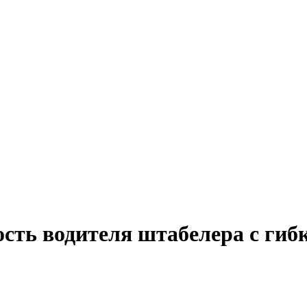
ость водителя штабелера с гиб