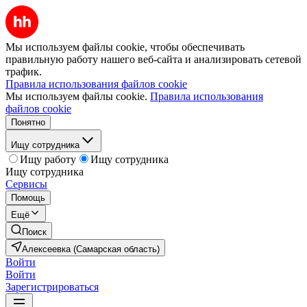
Мы используем файлы cookie, чтобы обеспечивать
правильную работу нашего веб-сайта и анализировать сетевой
трафик.
Правила использования файлов cookie
Мы используем файлы cookie.
Правила использования
файлов cookie
Понятно
Ищу сотрудника
Ищу работу
Ищу сотрудника
Ищу сотрудника
Сервисы
Помощь
Ещё
Поиск
Алексеевка (Самарская область)
Войти
Войти
Зарегистрироваться