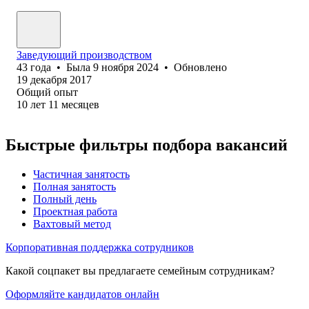
Заведующий производством
43
года
•
Была
9 ноября 2024
•
Обновлено
19 декабря 2017
Общий опыт
10
лет
11
месяцев
Быстрые фильтры подбора вакансий
Частичная занятость
Полная занятость
Полный день
Проектная работа
Вахтовый метод
Корпоративная поддержка сотрудников
Какой соцпакет вы предлагаете семейным сотрудникам?
Оформляйте кандидатов онлайн