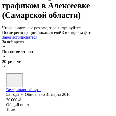
графиком в Алексеевке
(Самарской области)
Чтобы видеть все резюме, зарегистрируйтесь
После регистрации покажем ещё 3 и откроем фото
Зарегистрироваться
За всё время
По соответствию
20 резюме
Ветеринарный врач
53
года
•
Обновлено
31 марта 2016
30 000
₽
Общий опыт
11
лет