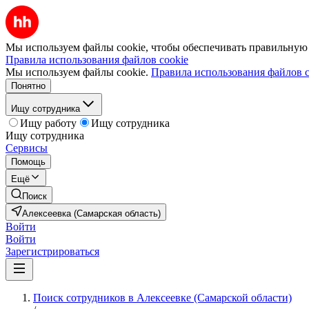
Мы используем файлы cookie, чтобы обеспечивать правильную р
Правила использования файлов cookie
Мы используем файлы cookie.
Правила использования файлов c
Понятно
Ищу сотрудника
Ищу работу
Ищу сотрудника
Ищу сотрудника
Сервисы
Помощь
Ещё
Поиск
Алексеевка (Самарская область)
Войти
Войти
Зарегистрироваться
Поиск сотрудников в Алексеевке (Самарской области)