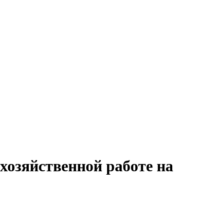
хозяйственной работе на