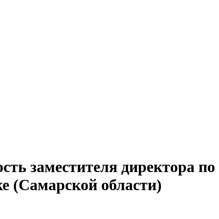
сть заместителя директора по 
ке (Самарской области)