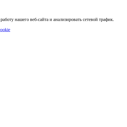
аботу нашего веб-сайта и анализировать сетевой трафик.
ookie