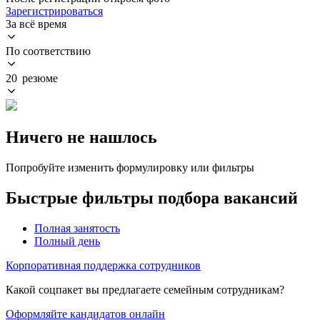
Зарегистрироваться
За всё время
По соответствию
20 резюме
Ничего не нашлось
Попробуйте изменить формулировку или фильтры
Быстрые фильтры подбора вакансий
Полная занятость
Полный день
Корпоративная поддержка сотрудников
Какой соцпакет вы предлагаете семейным сотрудникам?
Оформляйте кандидатов онлайн