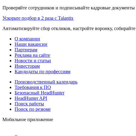
Проверяйте сотрудников и подписывайте кадровые документы 
Ускорьте подбор в 2 раза с Talantix
Автоматизируйте сбор откликов, настройте воронку, собирайте
О компании
Наши вакансии
Партнерам
Реклама на сайте
Новости и статьи
Инвесторам
Кандидаты по профессиям
Производственный календарь
Требования к ПО
Безопасный HeadHunter
HeadHunter API
Поиск работы
Поиск по резюме
Мобильное приложение