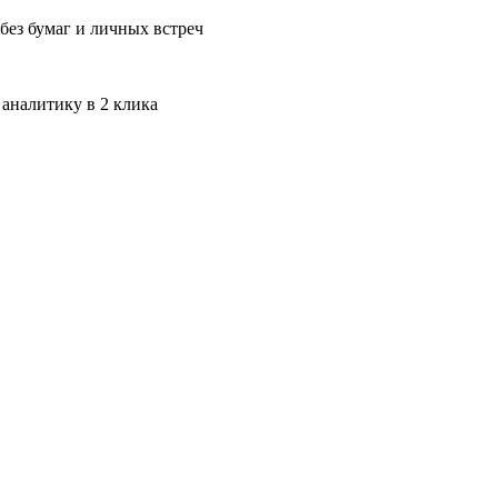
без бумаг и личных встреч
 аналитику в 2 клика