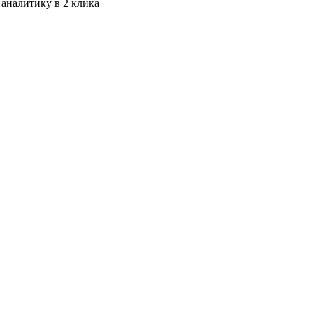
 аналитику в 2 клика