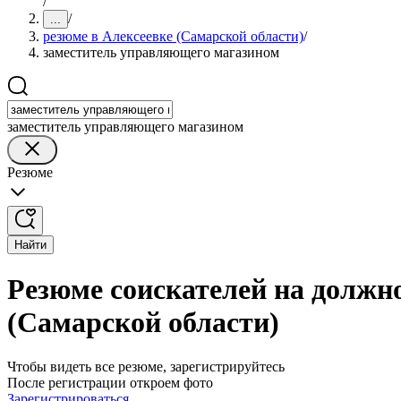
/
/
...
резюме в Алексеевке (Самарской области)
/
заместитель управляющего магазином
заместитель управляющего магазином
Резюме
Найти
Резюме соискателей на должн
(Самарской области)
Чтобы видеть все резюме, зарегистрируйтесь
После регистрации откроем фото
Зарегистрироваться