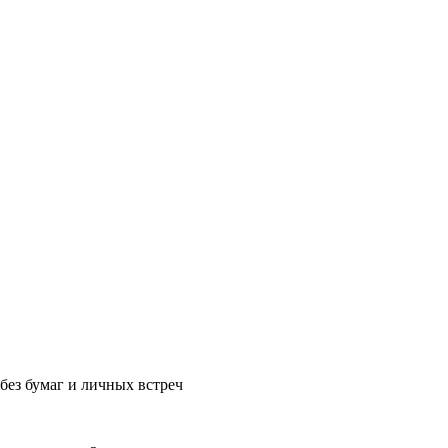
без бумаг и личных встреч