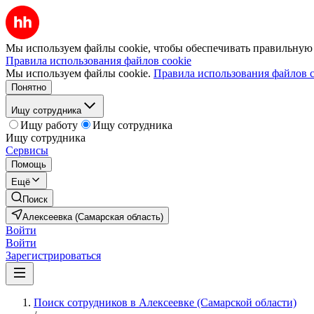
Мы используем файлы cookie, чтобы обеспечивать правильную р
Правила использования файлов cookie
Мы используем файлы cookie.
Правила использования файлов c
Понятно
Ищу сотрудника
Ищу работу
Ищу сотрудника
Ищу сотрудника
Сервисы
Помощь
Ещё
Поиск
Алексеевка (Самарская область)
Войти
Войти
Зарегистрироваться
Поиск сотрудников в Алексеевке (Самарской области)