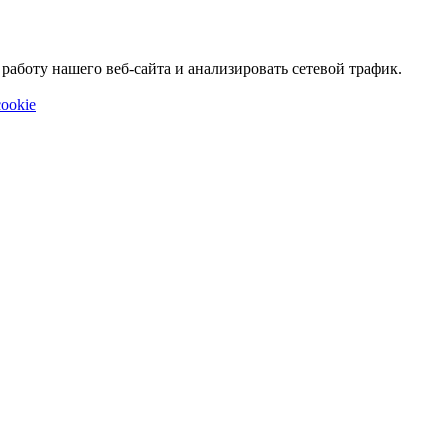
аботу нашего веб-сайта и анализировать сетевой трафик.
ookie