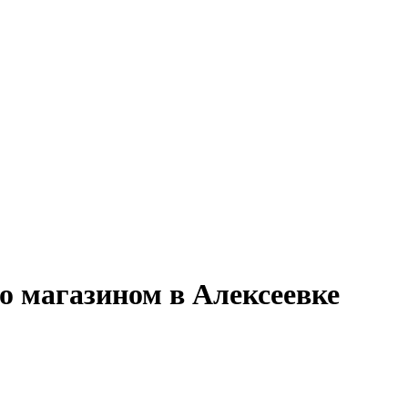
о магазином в Алексеевке