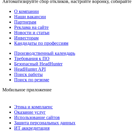
Автоматизируйте сбор откликов, настройте воронку, собирайте
О компании
Наши вакансии
Партнерам
Реклама на сайте
Новости и статьи
Инвесторам
Кандидаты по профессиям
Производственный календарь
Требования к ПО
Безопасный HeadHunter
HeadHunter API
Поиск работы
Поиск по резюме
Мобильное приложение
Этика и комплаенс
Оказание услуг
Использование сайтов
Защита персональных данных
ИТ аккредитация