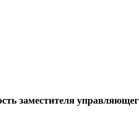
ость заместителя управляющег