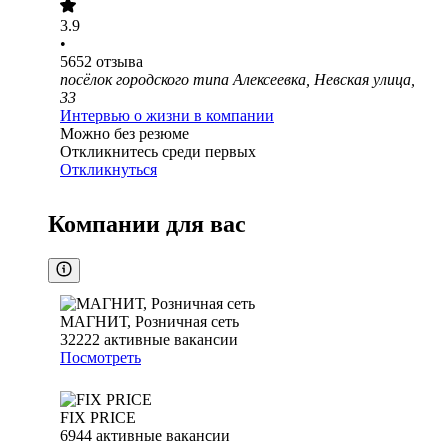
3.9
•
5652
отзыва
посёлок городского типа Алексеевка, Невская улица,
33
Интервью о жизни в компании
Можно без резюме
Откликнитесь среди первых
Откликнуться
Компании для вас
МАГНИТ, Розничная сеть
32222
активные вакансии
Посмотреть
FIX PRICE
6944
активные вакансии