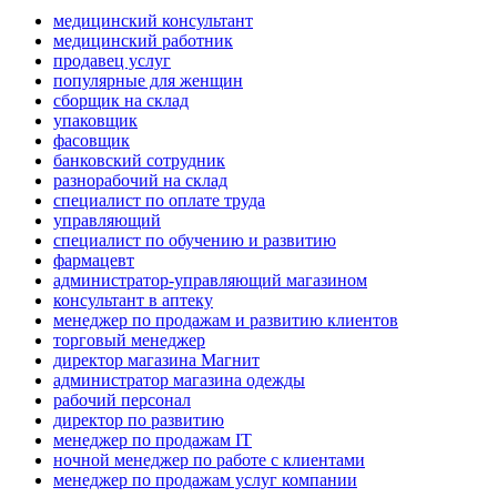
медицинский консультант
медицинский работник
продавец услуг
популярные для женщин
сборщик на склад
упаковщик
фасовщик
банковский сотрудник
разнорабочий на склад
специалист по оплате труда
управляющий
специалист по обучению и развитию
фармацевт
администратор-управляющий магазином
консультант в аптеку
менеджер по продажам и развитию клиентов
торговый менеджер
директор магазина Магнит
администратор магазина одежды
рабочий персонал
директор по развитию
менеджер по продажам IT
ночной менеджер по работе с клиентами
менеджер по продажам услуг компании