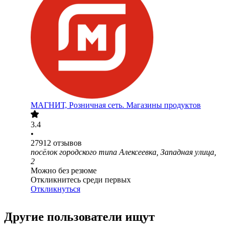
МАГНИТ, Розничная сеть. Магазины продуктов
3.4
•
27912
отзывов
посёлок городского типа Алексеевка, Западная улица,
2
Можно без резюме
Откликнитесь среди первых
Откликнуться
Другие пользователи ищут