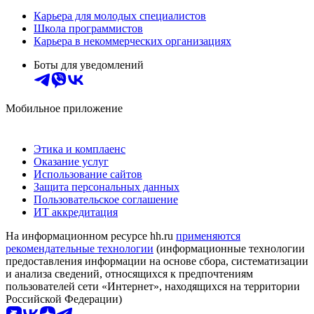
Карьера для молодых специалистов
Школа программистов
Карьера в некоммерческих организациях
Боты для уведомлений
Мобильное приложение
Этика и комплаенс
Оказание услуг
Использование сайтов
Защита персональных данных
Пользовательское соглашение
ИТ аккредитация
На информационном ресурсе hh.ru
применяются
рекомендательные технологии
(информационные технологии
предоставления информации на основе сбора, систематизации
и анализа сведений, относящихся к предпочтениям
пользователей сети «Интернет», находящихся на территории
Российской Федерации)