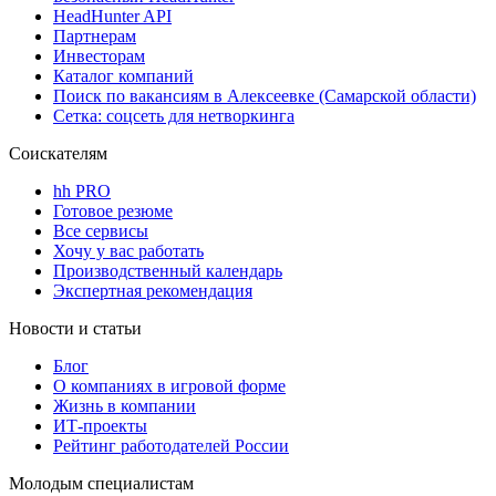
HeadHunter API
Партнерам
Инвесторам
Каталог компаний
Поиск по вакансиям в Алексеевке (Самарской области)
Сетка: соцсеть для нетворкинга
Соискателям
hh PRO
Готовое резюме
Все сервисы
Хочу у вас работать
Производственный календарь
Экспертная рекомендация
Новости и статьи
Блог
О компаниях в игровой форме
Жизнь в компании
ИТ-проекты
Рейтинг работодателей России
Молодым специалистам