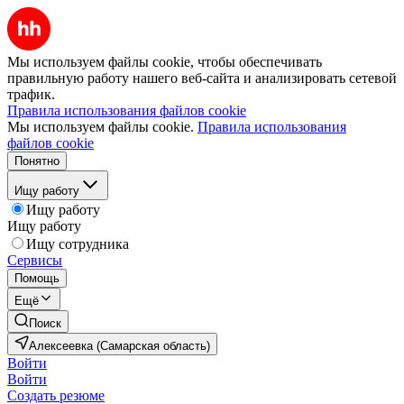
Мы используем файлы cookie, чтобы обеспечивать
правильную работу нашего веб-сайта и анализировать сетевой
трафик.
Правила использования файлов cookie
Мы используем файлы cookie.
Правила использования
файлов cookie
Понятно
Ищу работу
Ищу работу
Ищу работу
Ищу сотрудника
Сервисы
Помощь
Ещё
Поиск
Алексеевка (Самарская область)
Войти
Войти
Создать резюме