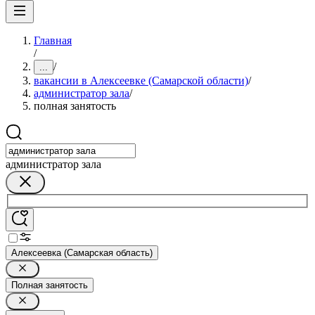
Главная
/
/
...
вакансии в Алексеевке (Самарской области)
/
администратор зала
/
полная занятость
администратор зала
Алексеевка (Самарская область)
Полная занятость