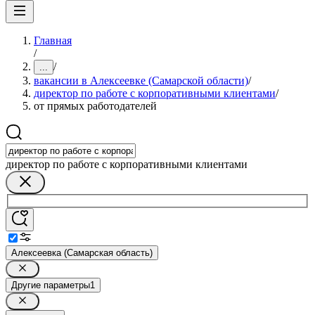
Главная
/
/
...
вакансии в Алексеевке (Самарской области)
/
директор по работе с корпоративными клиентами
/
от прямых работодателей
директор по работе с корпоративными клиентами
Алексеевка (Самарская область)
Другие параметры
1