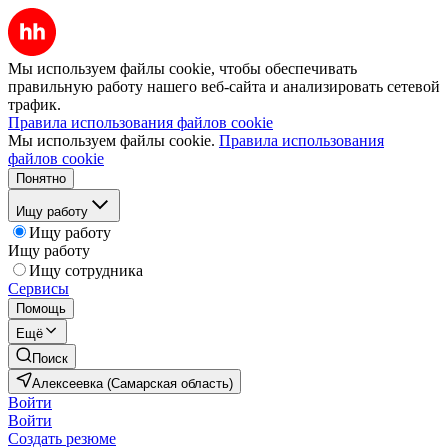
Мы используем файлы cookie, чтобы обеспечивать
правильную работу нашего веб-сайта и анализировать сетевой
трафик.
Правила использования файлов cookie
Мы используем файлы cookie.
Правила использования
файлов cookie
Понятно
Ищу работу
Ищу работу
Ищу работу
Ищу сотрудника
Сервисы
Помощь
Ещё
Поиск
Алексеевка (Самарская область)
Войти
Войти
Создать резюме