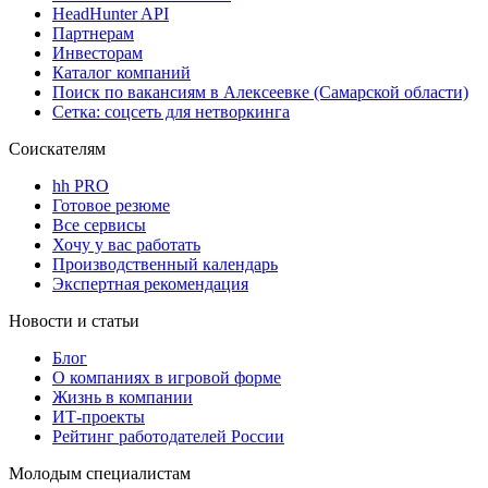
HeadHunter API
Партнерам
Инвесторам
Каталог компаний
Поиск по вакансиям в Алексеевке (Самарской области)
Сетка: соцсеть для нетворкинга
Соискателям
hh PRO
Готовое резюме
Все сервисы
Хочу у вас работать
Производственный календарь
Экспертная рекомендация
Новости и статьи
Блог
О компаниях в игровой форме
Жизнь в компании
ИТ-проекты
Рейтинг работодателей России
Молодым специалистам