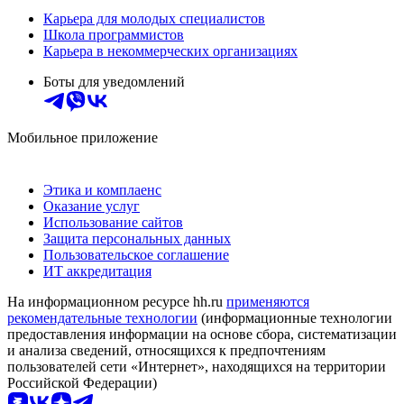
Карьера для молодых специалистов
Школа программистов
Карьера в некоммерческих организациях
Боты для уведомлений
Мобильное приложение
Этика и комплаенс
Оказание услуг
Использование сайтов
Защита персональных данных
Пользовательское соглашение
ИТ аккредитация
На информационном ресурсе hh.ru
применяются
рекомендательные технологии
(информационные технологии
предоставления информации на основе сбора, систематизации
и анализа сведений, относящихся к предпочтениям
пользователей сети «Интернет», находящихся на территории
Российской Федерации)