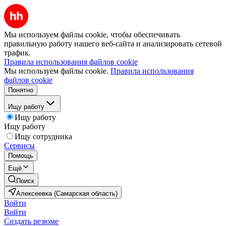
Мы используем файлы cookie, чтобы обеспечивать
правильную работу нашего веб-сайта и анализировать сетевой
трафик.
Правила использования файлов cookie
Мы используем файлы cookie.
Правила использования
файлов cookie
Понятно
Ищу работу
Ищу работу
Ищу работу
Ищу сотрудника
Сервисы
Помощь
Ещё
Поиск
Алексеевка (Самарская область)
Войти
Войти
Создать резюме