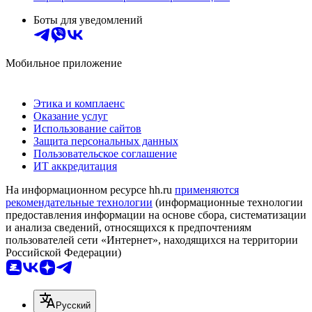
Боты для уведомлений
Мобильное приложение
Этика и комплаенс
Оказание услуг
Использование сайтов
Защита персональных данных
Пользовательское соглашение
ИТ аккредитация
На информационном ресурсе hh.ru
применяются
рекомендательные технологии
(информационные технологии
предоставления информации на основе сбора, систематизации
и анализа сведений, относящихся к предпочтениям
пользователей сети «Интернет», находящихся на территории
Российской Федерации)
Русский