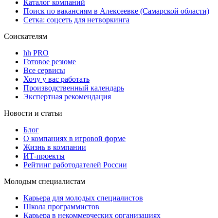
Каталог компаний
Поиск по вакансиям в Алексеевке (Самарской области)
Сетка: соцсеть для нетворкинга
Соискателям
hh PRO
Готовое резюме
Все сервисы
Хочу у вас работать
Производственный календарь
Экспертная рекомендация
Новости и статьи
Блог
О компаниях в игровой форме
Жизнь в компании
ИТ-проекты
Рейтинг работодателей России
Молодым специалистам
Карьера для молодых специалистов
Школа программистов
Карьера в некоммерческих организациях