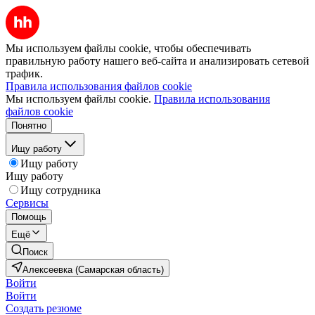
Мы используем файлы cookie, чтобы обеспечивать
правильную работу нашего веб-сайта и анализировать сетевой
трафик.
Правила использования файлов cookie
Мы используем файлы cookie.
Правила использования
файлов cookie
Понятно
Ищу работу
Ищу работу
Ищу работу
Ищу сотрудника
Сервисы
Помощь
Ещё
Поиск
Алексеевка (Самарская область)
Войти
Войти
Создать резюме