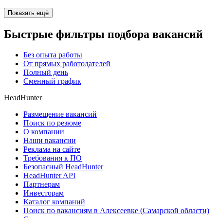
Показать ещё
Быстрые фильтры подбора вакансий
Без опыта работы
От прямых работодателей
Полный день
Сменный график
HeadHunter
Размещение вакансий
Поиск по резюме
О компании
Наши вакансии
Реклама на сайте
Требования к ПО
Безопасный HeadHunter
HeadHunter API
Партнерам
Инвесторам
Каталог компаний
Поиск по вакансиям в Алексеевке (Самарской области)