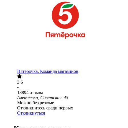
Пятёрочка. Команда магазинов
3.6
•
13894
отзыва
Алексеевка, Советская, 45
Можно без резюме
Откликнитесь среди первых
Откликнуться