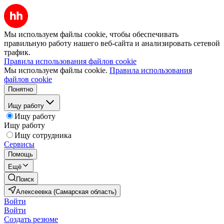
Мы используем файлы cookie, чтобы обеспечивать
правильную работу нашего веб-сайта и анализировать сетевой
трафик.
Правила использования файлов cookie
Мы используем файлы cookie.
Правила использования
файлов cookie
Понятно
Ищу работу
Ищу работу
Ищу работу
Ищу сотрудника
Сервисы
Помощь
Ещё
Поиск
Алексеевка (Самарская область)
Войти
Войти
Создать резюме