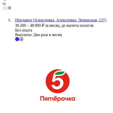
Продавец (Алексеевка, Алексеевка, Ленинская, 137)
36 200
–
48 900
₽
за месяц,
до вычета налогов
Без опыта
Выплаты: Два раза в месяц