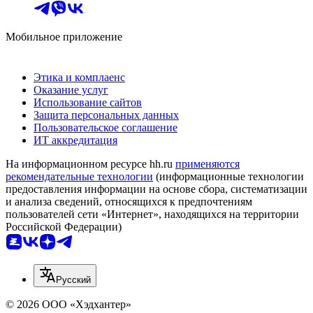
Мобильное приложение
Этика и комплаенс
Оказание услуг
Использование сайтов
Защита персональных данных
Пользовательское соглашение
ИТ аккредитация
На информационном ресурсе hh.ru
применяются
рекомендательные технологии
(информационные технологии
предоставления информации на основе сбора, систематизации
и анализа сведений, относящихся к предпочтениям
пользователей сети «Интернет», находящихся на территории
Российской Федерации)
Русский
© 2026 ООО «Хэдхантер»