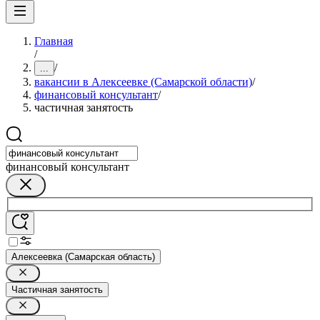
Главная
/
/
...
вакансии в Алексеевке (Самарской области)
/
финансовый консультант
/
частичная занятость
финансовый консультант
Алексеевка (Самарская область)
Частичная занятость