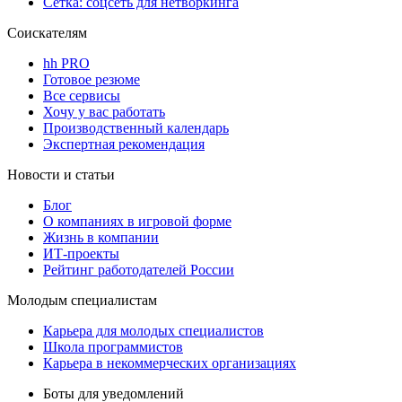
Сетка: соцсеть для нетворкинга
Соискателям
hh PRO
Готовое резюме
Все сервисы
Хочу у вас работать
Производственный календарь
Экспертная рекомендация
Новости и статьи
Блог
О компаниях в игровой форме
Жизнь в компании
ИТ-проекты
Рейтинг работодателей России
Молодым специалистам
Карьера для молодых специалистов
Школа программистов
Карьера в некоммерческих организациях
Боты для уведомлений