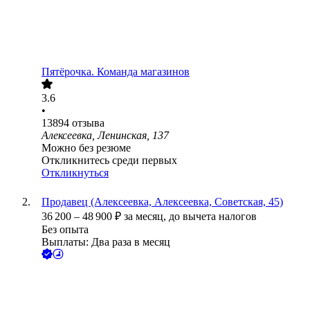
Пятёрочка. Команда магазинов
3.6
•
13894
отзыва
Алексеевка, Ленинская, 137
Можно без резюме
Откликнитесь среди первых
Откликнуться
Продавец (Алексеевка, Алексеевка, Советская, 45)
36 200
–
48 900
₽
за месяц,
до вычета налогов
Без опыта
Выплаты: Два раза в месяц