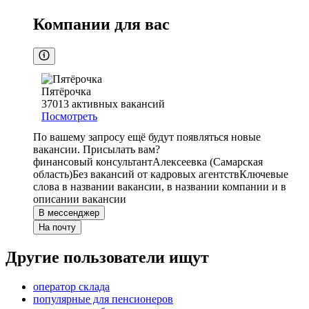
Компании для вас
Пятёрочка
37013
активных вакансий
Посмотреть
По вашему запросу ещё будут появляться новые
вакансии. Присылать вам?
финансовый консультант
Алексеевка (Самарская
область)
Без вакансий от кадровых агентств
Ключевые
слова в названии вакансии, в названии компании и в
описании вакансии
В мессенджер
На почту
Другие пользователи ищут
оператор склада
популярные для пенсионеров