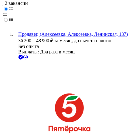
, 2 вакансии
Продавец (Алексеевка, Алексеевка, Ленинская, 137)
36 200
–
48 900
₽
за месяц,
до вычета налогов
Без опыта
Выплаты: Два раза в месяц