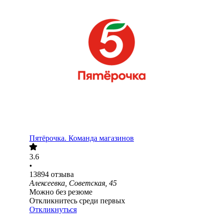
Пятёрочка. Команда магазинов
3.6
•
13894
отзыва
Алексеевка, Советская, 45
Можно без резюме
Откликнитесь среди первых
Откликнуться