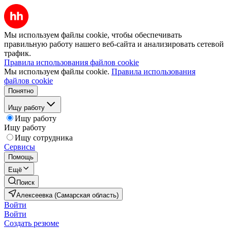
Мы используем файлы cookie, чтобы обеспечивать
правильную работу нашего веб-сайта и анализировать сетевой
трафик.
Правила использования файлов cookie
Мы используем файлы cookie.
Правила использования
файлов cookie
Понятно
Ищу работу
Ищу работу
Ищу работу
Ищу сотрудника
Сервисы
Помощь
Ещё
Поиск
Алексеевка (Самарская область)
Войти
Войти
Создать резюме