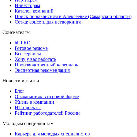
Инвесторам
Каталог компаний
Поиск по вакансиям в Алексеевке (Самарской области)
Сетка: соцсеть для нетворкинга
Соискателям
hh PRO
Готовое резюме
Все сервисы
Хочу у вас работать
Производственный календарь
Экспертная рекомендация
Новости и статьи
Блог
О компаниях в игровой форме
Жизнь в компании
ИТ-проекты
Рейтинг работодателей России
Молодым специалистам
Карьера для молодых специалистов