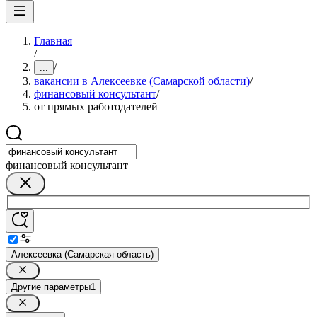
Главная
/
/
...
вакансии в Алексеевке (Самарской области)
/
финансовый консультант
/
от прямых работодателей
финансовый консультант
Алексеевка (Самарская область)
Другие параметры
1