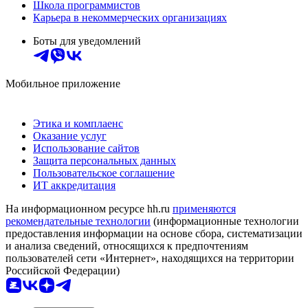
Школа программистов
Карьера в некоммерческих организациях
Боты для уведомлений
Мобильное приложение
Этика и комплаенс
Оказание услуг
Использование сайтов
Защита персональных данных
Пользовательское соглашение
ИТ аккредитация
На информационном ресурсе hh.ru
применяются
рекомендательные технологии
(информационные технологии
предоставления информации на основе сбора, систематизации
и анализа сведений, относящихся к предпочтениям
пользователей сети «Интернет», находящихся на территории
Российской Федерации)