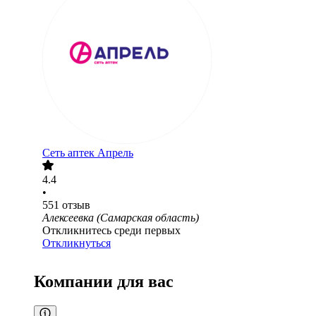
Сеть аптек Апрель
4.4
•
551
отзыв
Алексеевка (Самарская область)
Откликнитесь среди первых
Откликнуться
Компании для вас