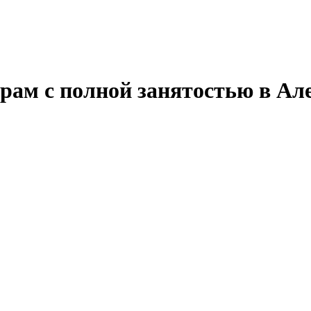
рам с полной занятостью в Ал