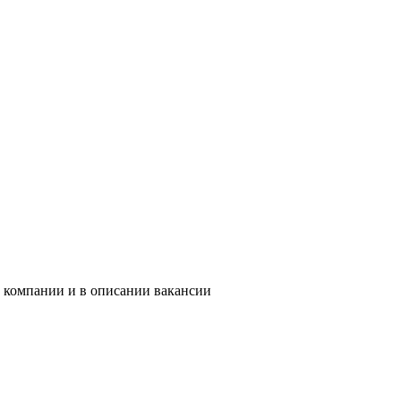
и компании и в описании вакансии