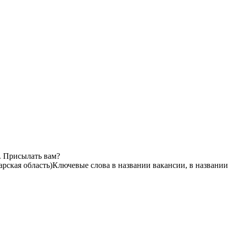
. Присылать вам?
рская область)
Ключевые слова в названии вакансии, в названи