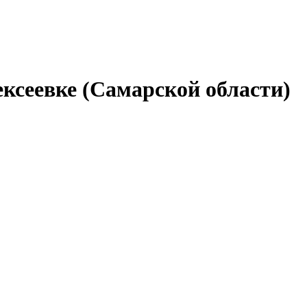
ексеевке (Самарской области)