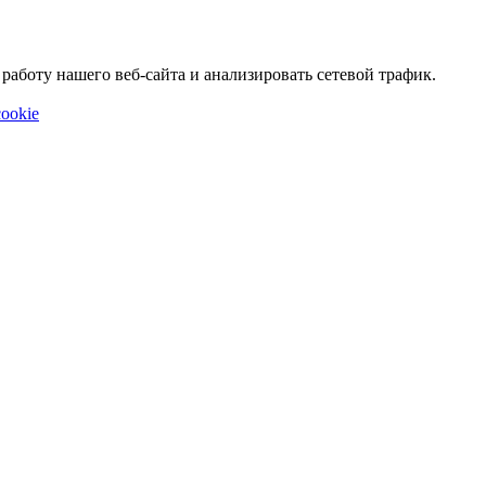
аботу нашего веб-сайта и анализировать сетевой трафик.
ookie