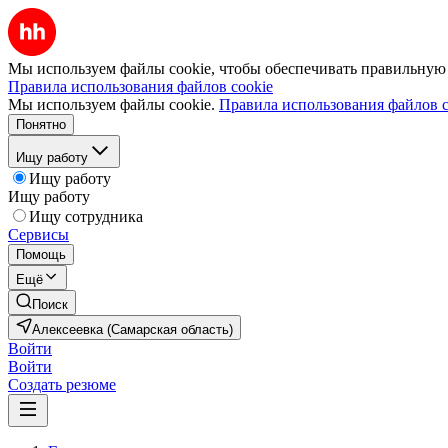
Мы используем файлы cookie, чтобы обеспечивать правильную р
Правила использования файлов cookie
Мы используем файлы cookie.
Правила использования файлов c
Понятно
Ищу работу
Ищу работу
Ищу работу
Ищу сотрудника
Сервисы
Помощь
Ещё
Поиск
Алексеевка (Самарская область)
Войти
Войти
Создать резюме