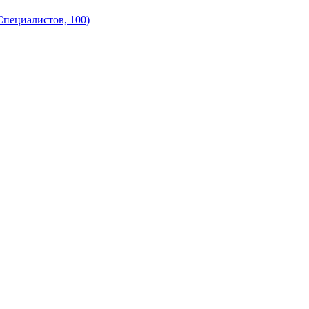
Специалистов, 100)