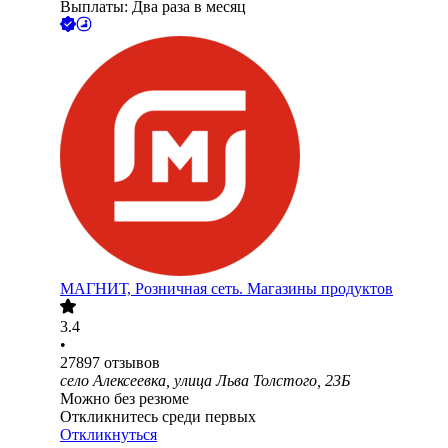
Выплаты: Два раза в месяц
МАГНИТ, Розничная сеть. Магазины продуктов
3.4
•
27897
отзывов
село Алексеевка, улица Льва Толстого, 23Б
Можно без резюме
Откликнитесь среди первых
Откликнуться