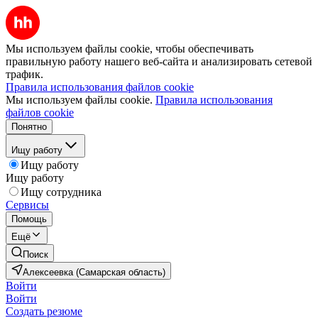
Мы используем файлы cookie, чтобы обеспечивать
правильную работу нашего веб-сайта и анализировать сетевой
трафик.
Правила использования файлов cookie
Мы используем файлы cookie.
Правила использования
файлов cookie
Понятно
Ищу работу
Ищу работу
Ищу работу
Ищу сотрудника
Сервисы
Помощь
Ещё
Поиск
Алексеевка (Самарская область)
Войти
Войти
Создать резюме