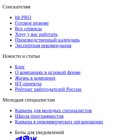
Соискателям
hh PRO
Готовое резюме
Все сервисы
Хочу у вас работать
Производственный календарь
Экспертная рекомендация
Новости и статьи
Блог
О компаниях в игровой форме
Жизнь в компании
ИТ-проекты
Рейтинг работодателей России
Молодым специалистам
Карьера для молодых специалистов
Школа программистов
Карьера в некоммерческих организациях
Боты для уведомлений