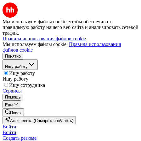
Мы используем файлы cookie, чтобы обеспечивать
правильную работу нашего веб-сайта и анализировать сетевой
трафик.
Правила использования файлов cookie
Мы используем файлы cookie.
Правила использования
файлов cookie
Понятно
Ищу работу
Ищу работу
Ищу работу
Ищу сотрудника
Сервисы
Помощь
Ещё
Поиск
Алексеевка (Самарская область)
Войти
Войти
Создать резюме