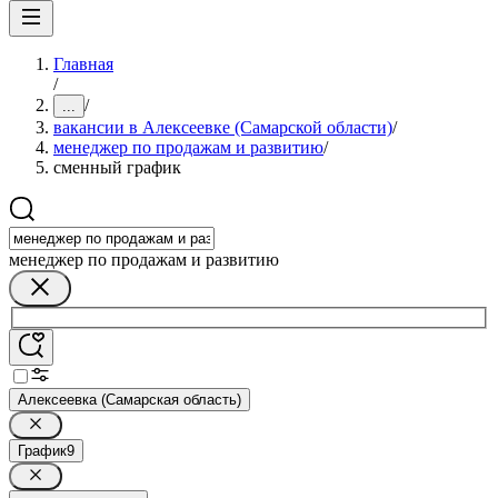
Главная
/
/
...
вакансии в Алексеевке (Самарской области)
/
менеджер по продажам и развитию
/
сменный график
менеджер по продажам и развитию
Алексеевка (Самарская область)
График
9