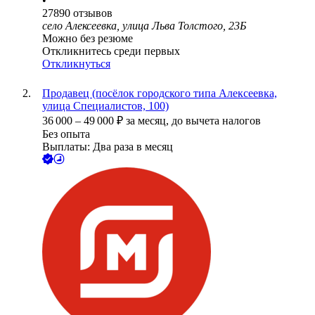
•
27890
отзывов
село Алексеевка, улица Льва Толстого, 23Б
Можно без резюме
Откликнитесь среди первых
Откликнуться
Продавец (посёлок городского типа Алексеевка,
улица Специалистов, 100)
36 000
–
49 000
₽
за месяц,
до вычета налогов
Без опыта
Выплаты: Два раза в месяц