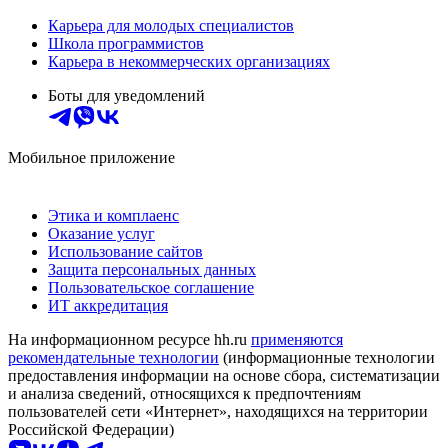
Карьера для молодых специалистов
Школа программистов
Карьера в некоммерческих организациях
Боты для уведомлений
Мобильное приложение
Этика и комплаенс
Оказание услуг
Использование сайтов
Защита персональных данных
Пользовательское соглашение
ИТ аккредитация
На информационном ресурсе hh.ru
применяются
рекомендательные технологии
(информационные технологии
предоставления информации на основе сбора, систематизации
и анализа сведений, относящихся к предпочтениям
пользователей сети «Интернет», находящихся на территории
Российской Федерации)