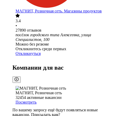
МАГНИТ, Розничная сеть. Магазины продуктов
3.4
•
27890
отзывов
посёлок городского типа Алексеевка, улица
Специалистов, 100
Можно без резюме
Откликнитесь среди первых
Откликнуться
Компании для вас
МАГНИТ, Розничная сеть
32454
активные вакансии
Посмотреть
По вашему запросу ещё будут появляться новые
вакансии. Присылать вам?