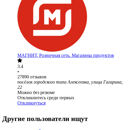
МАГНИТ, Розничная сеть. Магазины продуктов
3.4
•
27890
отзывов
посёлок городского типа Алексеевка, улица Гагарина,
22
Можно без резюме
Откликнитесь среди первых
Откликнуться
Другие пользователи ищут