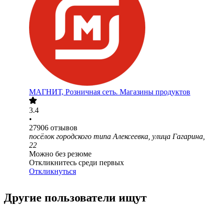
МАГНИТ, Розничная сеть. Магазины продуктов
3.4
•
27906
отзывов
посёлок городского типа Алексеевка, улица Гагарина,
22
Можно без резюме
Откликнитесь среди первых
Откликнуться
Другие пользователи ищут