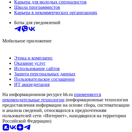
Карьера для молодых специалистов
Школа программистов
Карьера в некоммерческих организациях
Боты для уведомлений
Мобильное приложение
Этика и комплаенс
Оказание услуг
Использование сайтов
Защита персональных данных
Пользовательское соглашение
ИТ аккредитация
На информационном ресурсе hh.ru
применяются
рекомендательные технологии
(информационные технологии
предоставления информации на основе сбора, систематизации
и анализа сведений, относящихся к предпочтениям
пользователей сети «Интернет», находящихся на территории
Российской Федерации)