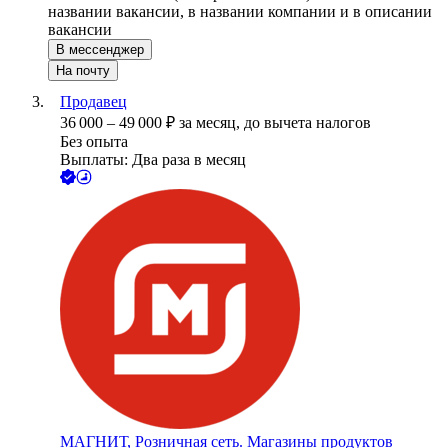
названии вакансии, в названии компании и в описании
вакансии
В мессенджер
На почту
Продавец
36 000
–
49 000
₽
за месяц,
до вычета налогов
Без опыта
Выплаты: Два раза в месяц
МАГНИТ, Розничная сеть. Магазины продуктов