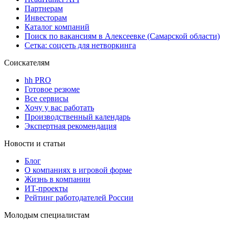
Партнерам
Инвесторам
Каталог компаний
Поиск по вакансиям в Алексеевке (Самарской области)
Сетка: соцсеть для нетворкинга
Соискателям
hh PRO
Готовое резюме
Все сервисы
Хочу у вас работать
Производственный календарь
Экспертная рекомендация
Новости и статьи
Блог
О компаниях в игровой форме
Жизнь в компании
ИТ-проекты
Рейтинг работодателей России
Молодым специалистам