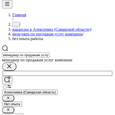
Главная
/
/
...
вакансии в Алексеевке (Самарской области)
/
менеджер по продажам услуг компании
/
без опыта работы
менеджер по продажам услуг компании
Алексеевка (Самарская область)
Нет опыта