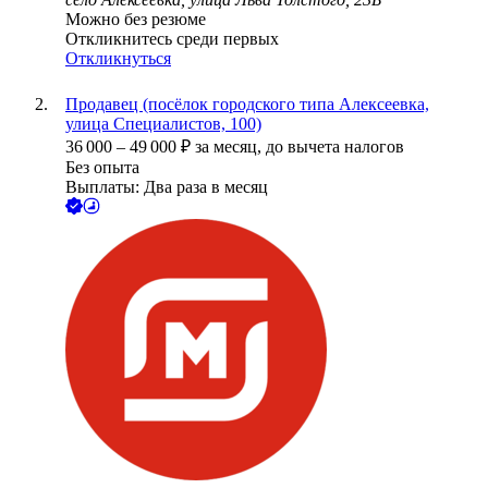
Можно без резюме
Откликнитесь среди первых
Откликнуться
Продавец (посёлок городского типа Алексеевка,
улица Специалистов, 100)
36 000
–
49 000
₽
за месяц,
до вычета налогов
Без опыта
Выплаты: Два раза в месяц