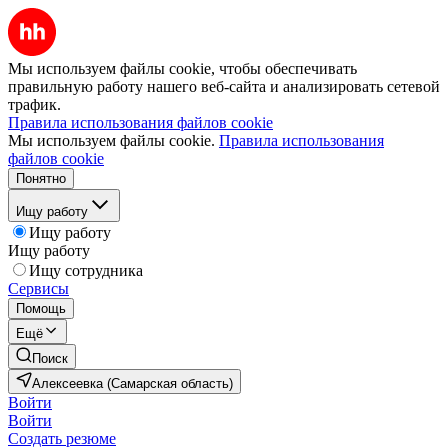
Мы используем файлы cookie, чтобы обеспечивать
правильную работу нашего веб-сайта и анализировать сетевой
трафик.
Правила использования файлов cookie
Мы используем файлы cookie.
Правила использования
файлов cookie
Понятно
Ищу работу
Ищу работу
Ищу работу
Ищу сотрудника
Сервисы
Помощь
Ещё
Поиск
Алексеевка (Самарская область)
Войти
Войти
Создать резюме