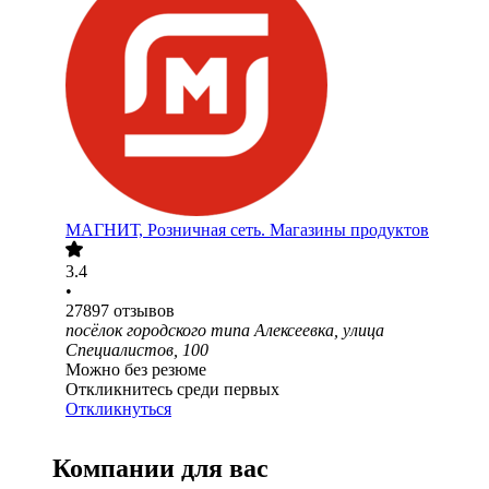
МАГНИТ, Розничная сеть. Магазины продуктов
3.4
•
27897
отзывов
посёлок городского типа Алексеевка, улица
Специалистов, 100
Можно без резюме
Откликнитесь среди первых
Откликнуться
Компании для вас