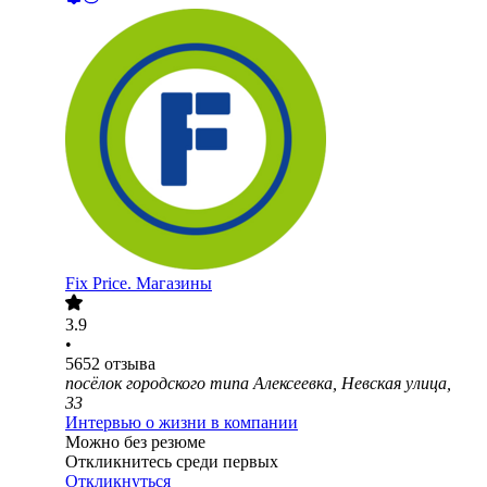
Fix Price. Магазины
3.9
•
5652
отзыва
посёлок городского типа Алексеевка, Невская улица,
33
Интервью о жизни в компании
Можно без резюме
Откликнитесь среди первых
Откликнуться