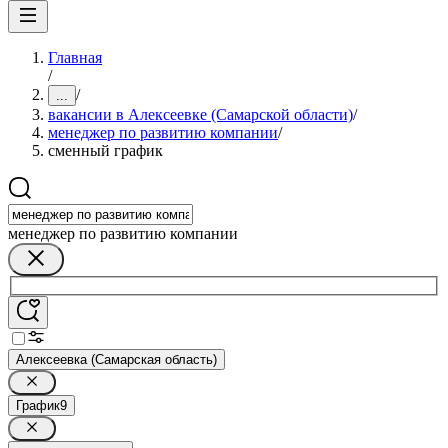
Главная
/
/
...
вакансии в Алексеевке (Самарской области)
/
менеджер по развитию компании
/
сменный график
менеджер по развитию компании
Алексеевка (Самарская область)
График
9