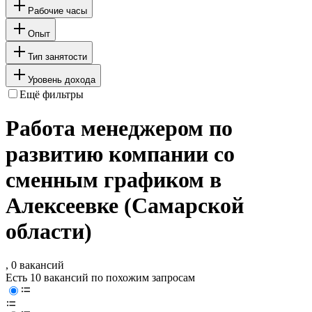
Рабочие часы
Опыт
Тип занятости
Уровень дохода
Ещё фильтры
Работа менеджером по
развитию компании со
сменным графиком в
Алексеевке (Самарской
области)
, 0 вакансий
Есть 10 вакансий по похожим запросам