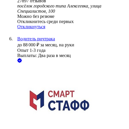
27897
отзывов
посёлок городского типа Алексеевка, улица
Специалистов, 100
Можно без резюме
Откликнитесь среди первых
Откликнуться
Водитель ричтрака
до
88 000
₽
за месяц,
на руки
Опыт 1-3 года
Выплаты: Два раза в месяц