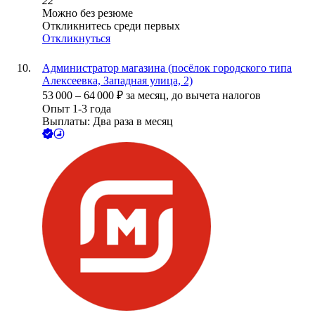
22
Можно без резюме
Откликнитесь среди первых
Откликнуться
Администратор магазина (посёлок городского типа
Алексеевка, Западная улица, 2)
53 000
–
64 000
₽
за месяц,
до вычета налогов
Опыт 1-3 года
Выплаты: Два раза в месяц