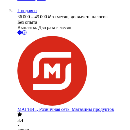
Продавец
36 000
–
49 000
₽
за месяц,
до вычета налогов
Без опыта
Выплаты: Два раза в месяц
МАГНИТ, Розничная сеть. Магазины продуктов
3.4
•