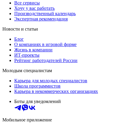
Все сервисы
Хочу у вас работать
Производственный календарь
Экспертная рекомендация
Новости и статьи
Блог
О компаниях в игровой форме
Жизнь в компании
ИТ-проекты
Рейтинг работодателей России
Молодым специалистам
Карьера для молодых специалистов
Школа программистов
Карьера в некоммерческих организациях
Боты для уведомлений
Мобильное приложение