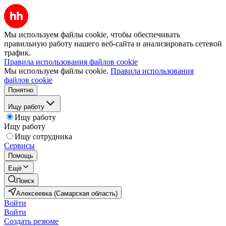
Мы используем файлы cookie, чтобы обеспечивать
правильную работу нашего веб-сайта и анализировать сетевой
трафик.
Правила использования файлов cookie
Мы используем файлы cookie.
Правила использования
файлов cookie
Понятно
Ищу работу
Ищу работу
Ищу работу
Ищу сотрудника
Сервисы
Помощь
Ещё
Поиск
Алексеевка (Самарская область)
Войти
Войти
Создать резюме