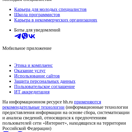
Карьера для молодых специалистов
Школа программистов
Карьера в некоммерческих организациях
Боты для уведомлений
Мобильное приложение
Этика и комплаенс
Оказание услуг
Использование сайтов
Защита персональных данных
Пользовательское соглашение
ИТ аккредитация
На информационном ресурсе hh.ru
применяются
рекомендательные технологии
(информационные технологии
предоставления информации на основе сбора, систематизации
и анализа сведений, относящихся к предпочтениям
пользователей сети «Интернет», находящихся на территории
Российской Федерации)