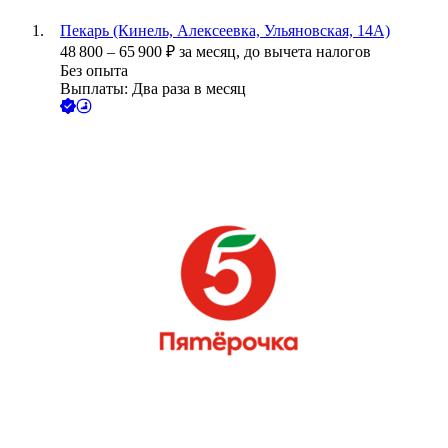
Пекарь (Кинель, Алексеевка, Ульяновская, 14А)
48 800
–
65 900
₽
за месяц,
до вычета налогов
Без опыта
Выплаты: Два раза в месяц