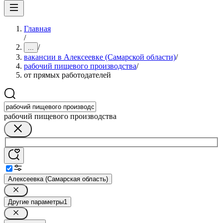
Главная
/
/
...
вакансии в Алексеевке (Самарской области)
/
рабочий пищевого производства
/
от прямых работодателей
рабочий пищевого производства
Алексеевка (Самарская область)
Другие параметры
1