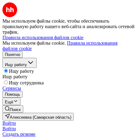
Мы используем файлы cookie, чтобы обеспечивать
правильную работу нашего веб-сайта и анализировать сетевой
трафик.
Правила использования файлов cookie
Мы используем файлы cookie.
Правила использования
файлов cookie
Понятно
Ищу работу
Ищу работу
Ищу работу
Ищу сотрудника
Сервисы
Помощь
Ещё
Поиск
Алексеевка (Самарская область)
Войти
Войти
Создать резюме