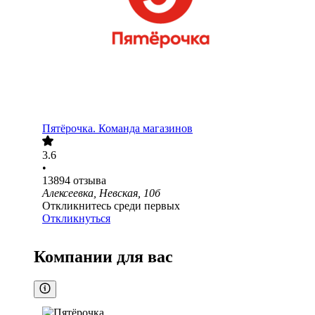
Пятёрочка. Команда магазинов
3.6
•
13894
отзыва
Алексеевка, Невская, 10б
Откликнитесь среди первых
Откликнуться
Компании для вас