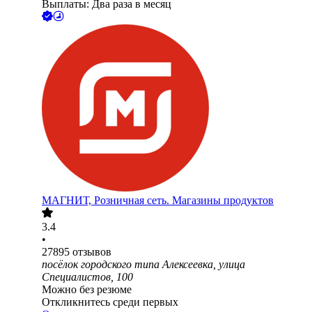
Выплаты: Два раза в месяц
МАГНИТ, Розничная сеть. Магазины продуктов
3.4
•
27895
отзывов
посёлок городского типа Алексеевка, улица
Специалистов, 100
Можно без резюме
Откликнитесь среди первых