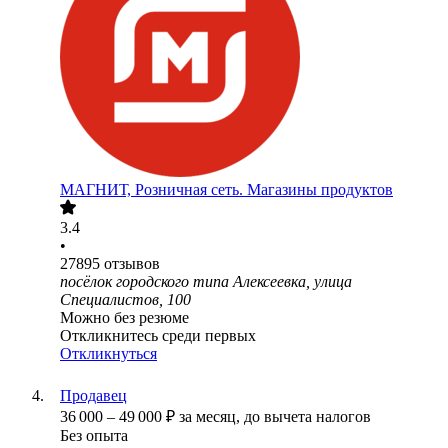
МАГНИТ, Розничная сеть. Магазины продуктов
3.4
•
27895
отзывов
посёлок городского типа Алексеевка, улица
Специалистов, 100
Можно без резюме
Откликнитесь среди первых
Откликнуться
Продавец
36 000
–
49 000
₽
за месяц,
до вычета налогов
Без опыта