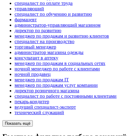
специалист по оплате труда
управляющий
специалист по обучению и развитию
фармацевт
администратор-управляющий магазином
директор по развитию
менеджер по продажам и развитию клиентов
специалист на производство
торговый менеджер
администратор магазина одежды
консультант в аптеку
менеджер по продажам в социальных сетях
ночной менеджер по работе с клиентами
ночной продавец
менеджер по продажам IT
менеджер по продажам услуг компании
директор розничного магазина
специалист по работе с постоянными клиентами
пекарь-кондитер
ведущий специалист-эксперт
технический служащий
Показать ещё