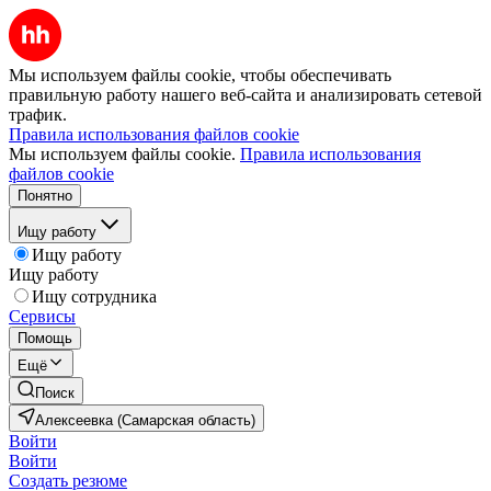
Мы используем файлы cookie, чтобы обеспечивать
правильную работу нашего веб-сайта и анализировать сетевой
трафик.
Правила использования файлов cookie
Мы используем файлы cookie.
Правила использования
файлов cookie
Понятно
Ищу работу
Ищу работу
Ищу работу
Ищу сотрудника
Сервисы
Помощь
Ещё
Поиск
Алексеевка (Самарская область)
Войти
Войти
Создать резюме