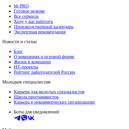
hh PRO
Готовое резюме
Все сервисы
Хочу у вас работать
Производственный календарь
Экспертная рекомендация
Новости и статьи
Блог
О компаниях в игровой форме
Жизнь в компании
ИТ-проекты
Рейтинг работодателей России
Молодым специалистам
Карьера для молодых специалистов
Школа программистов
Карьера в некоммерческих организациях
Боты для уведомлений