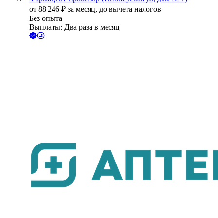
от
88 246
₽
за месяц,
до вычета налогов
Без опыта
Выплаты: Два раза в месяц