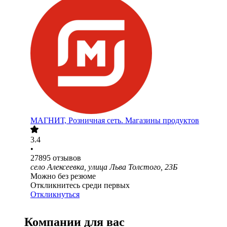
МАГНИТ, Розничная сеть. Магазины продуктов
3.4
•
27895
отзывов
село Алексеевка, улица Льва Толстого, 23Б
Можно без резюме
Откликнитесь среди первых
Откликнуться
Компании для вас