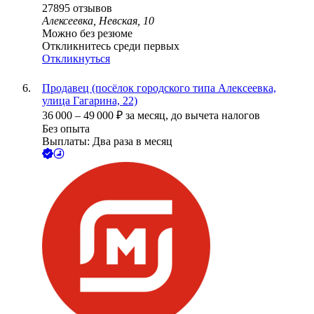
27895
отзывов
Алексеевка, Невская, 10
Можно без резюме
Откликнитесь среди первых
Откликнуться
Продавец (посёлок городского типа Алексеевка,
улица Гагарина, 22)
36 000
–
49 000
₽
за месяц,
до вычета налогов
Без опыта
Выплаты: Два раза в месяц