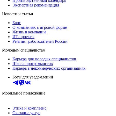
Производственный календарь
Экспертная рекомендация
Новости и статьи
Блог
О компаниях в игровой форме
Жизнь в компании
ИТ-проекты
Рейтинг работодателей России
Молодым специалистам
Карьера для молодых специалистов
Школа программистов
Карьера в некоммерческих организациях
Боты для уведомлений
Мобильное приложение
Этика и комплаенс
Оказание услуг