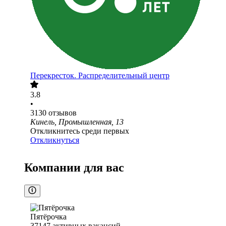
Перекресток. Распределительный центр
3.8
•
3130
отзывов
Кинель, Промышленная, 13
Откликнитесь среди первых
Откликнуться
Компании для вас
Пятёрочка
37147
активных вакансий