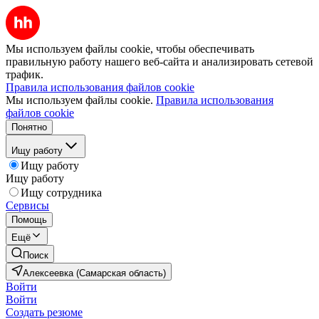
Мы используем файлы cookie, чтобы обеспечивать
правильную работу нашего веб-сайта и анализировать сетевой
трафик.
Правила использования файлов cookie
Мы используем файлы cookie.
Правила использования
файлов cookie
Понятно
Ищу работу
Ищу работу
Ищу работу
Ищу сотрудника
Сервисы
Помощь
Ещё
Поиск
Алексеевка (Самарская область)
Войти
Войти
Создать резюме