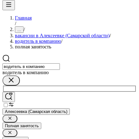
Главная
/
/
...
вакансии в Алексеевке (Самарской области)
/
водитель в компанию
/
полная занятость
водитель в компанию
Алексеевка (Самарская область)
Полная занятость