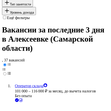
Тип занятости
Уровень дохода
Ещё фильтры
Вакансии за последние 3 дня
в Алексеевке (Самарской
области)
, 37 вакансий
Оператор склада
101 000
–
116 000
₽
за месяц,
до вычета налогов
Без опыта