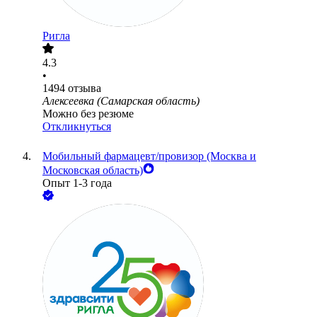
Ригла
4.3
•
1494
отзыва
Алексеевка (Самарская область)
Можно без резюме
Откликнуться
Мобильный фармацевт/провизор (Москва и
Московская область)
Опыт 1-3 года