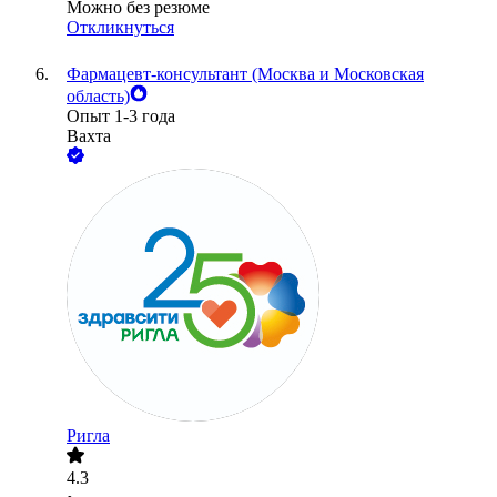
Можно без резюме
Откликнуться
Фармацевт-консультант (Москва и Московская
область)
Опыт 1-3 года
Вахта
Ригла
4.3