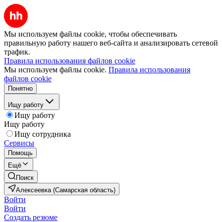
Мы используем файлы cookie, чтобы обеспечивать
правильную работу нашего веб-сайта и анализировать сетевой
трафик.
Правила использования файлов cookie
Мы используем файлы cookie.
Правила использования
файлов cookie
Понятно
Ищу работу
Ищу работу
Ищу работу
Ищу сотрудника
Сервисы
Помощь
Ещё
Поиск
Алексеевка (Самарская область)
Войти
Войти
Создать резюме