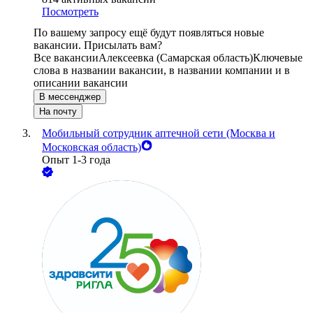
Посмотреть
По вашему запросу ещё будут появляться новые
вакансии. Присылать вам?
Все вакансии
Алексеевка (Самарская область)
Ключевые
слова в названии вакансии, в названии компании и в
описании вакансии
В мессенджер
На почту
Мобильный сотрудник аптечной сети (Москва и
Московская область)
Опыт 1-3 года