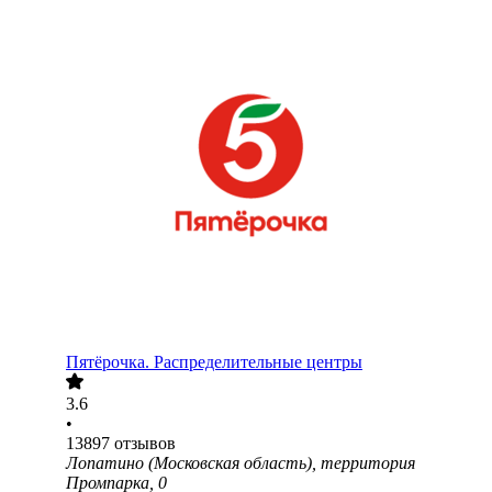
Пятёрочка. Распределительные центры
3.6
•
13897
отзывов
Лопатино (Московская область), территория
Промпарка, 0