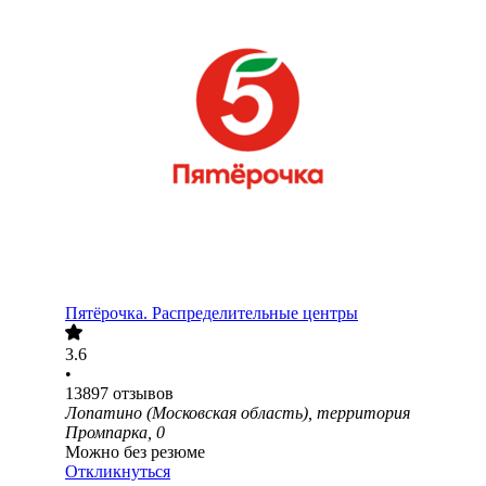
Пятёрочка. Распределительные центры
3.6
•
13897
отзывов
Лопатино (Московская область), территория
Промпарка, 0
Можно без резюме
Откликнуться