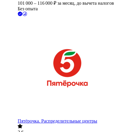
101 000
–
116 000
₽
за месяц,
до вычета налогов
Без опыта
Пятёрочка. Распределительные центры