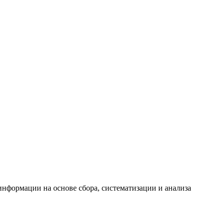
формации на основе сбора, систематизации и анализа