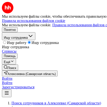
Мы используем файлы cookie, чтобы обеспечивать правильную р
Правила использования файлов cookie
Мы используем файлы cookie.
Правила использования файлов c
Понятно
Ищу сотрудника
Ищу работу
Ищу сотрудника
Ищу сотрудника
Сервисы
Помощь
Ещё
Поиск
Алексеевка (Самарская область)
Войти
Войти
Зарегистрироваться
Поиск сотрудников в Алексеевке (Самарской области)