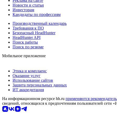
Реклама на сайте
Новости и статьи
Инвесторам
Кандидаты по профессиям
Производственный календарь
Требования к ПО
Безопасный HeadHunter
HeadHunter API
Поиск работы
Поиск по резюме
Мобильное приложение
Этика и комплаенс
Оказание услуг
Использование сайтов
Защита персональных данных
ИТ аккредитация
На информационном ресурсе hh.ru
применяются рекомендатель
сведений, относящихся к предпочтениям пользователей сети «