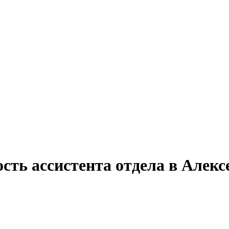
сть ассистента отдела в Алекс