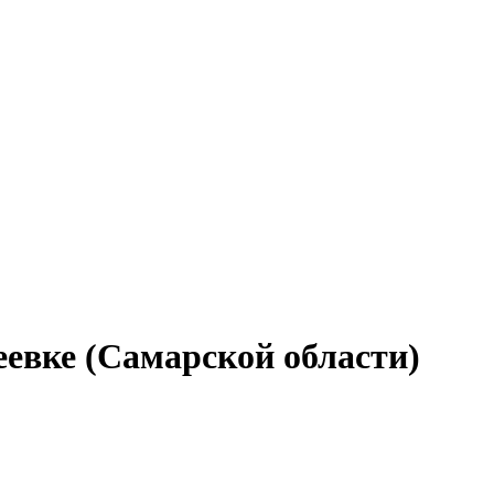
еевке (Самарской области)