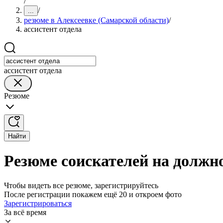
/
/
...
резюме в Алексеевке (Самарской области)
/
ассистент отдела
ассистент отдела
Резюме
Найти
Резюме соискателей на должно
Чтобы видеть все резюме, зарегистрируйтесь
После регистрации покажем ещё 20 и откроем фото
Зарегистрироваться
За всё время