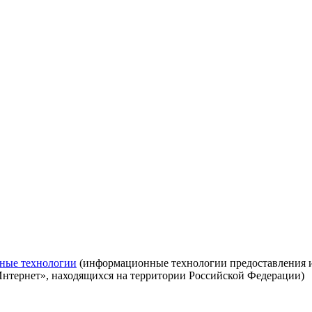
ные технологии
(информационные технологии предоставления ин
Интернет», находящихся на территории Российской Федерации)