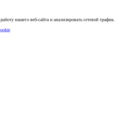
аботу нашего веб-сайта и анализировать сетевой трафик.
ookie