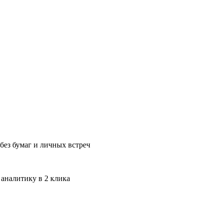
без бумаг и личных встреч
 аналитику в 2 клика