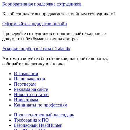
Корпоративная поддержка сотрудников
Какой соцпакет вы предлагаете семейным сотрудникам?
Оформляйте кандидатов онлайн
Проверяйте сотрудников и подписывайте кадровые
документы без бумаг и личных встреч
Ускорьте подбор в 2 раза с Talantix
Автоматизируйте сбор откликов, настройте воронку,
собирайте аналитику в 2 клика
О компании
Наши вакансии
Партнерам
Реклама на сайте
Новости и статьи
Инвесторам
Кандидаты по профессиям
Производственный календарь
Требования к ПО
Безопасный HeadHunter