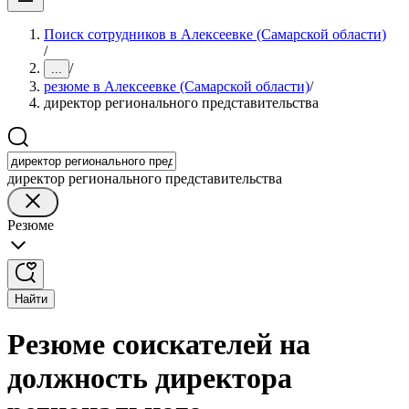
Поиск сотрудников в Алексеевке (Самарской области)
/
/
...
резюме в Алексеевке (Самарской области)
/
директор регионального представительства
директор регионального представительства
Резюме
Найти
Резюме соискателей на
должность директора