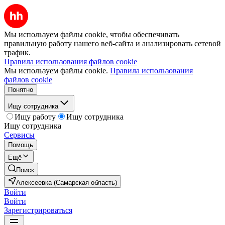
Мы используем файлы cookie, чтобы обеспечивать
правильную работу нашего веб-сайта и анализировать сетевой
трафик.
Правила использования файлов cookie
Мы используем файлы cookie.
Правила использования
файлов cookie
Понятно
Ищу сотрудника
Ищу работу
Ищу сотрудника
Ищу сотрудника
Сервисы
Помощь
Ещё
Поиск
Алексеевка (Самарская область)
Войти
Войти
Зарегистрироваться