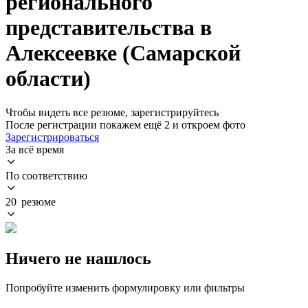
регионального
представительства в
Алексеевке (Самарской
области)
Чтобы видеть все резюме, зарегистрируйтесь
После регистрации покажем ещё 2 и откроем фото
Зарегистрироваться
За всё время
По соответствию
20 резюме
Ничего не нашлось
Попробуйте изменить формулировку или фильтры