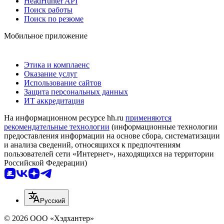
HeadHunter API
Поиск работы
Поиск по резюме
Мобильное приложение
Этика и комплаенс
Оказание услуг
Использование сайтов
Защита персональных данных
ИТ аккредитация
На информационном ресурсе hh.ru
применяются
рекомендательные технологии
(информационные технологии
предоставления информации на основе сбора, систематизации
и анализа сведений, относящихся к предпочтениям
пользователей сети «Интернет», находящихся на территории
Российской Федерации)
Русский
© 2026 ООО «Хэдхантер»