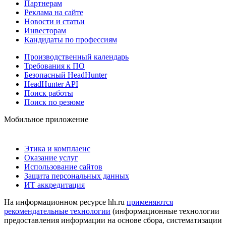
Партнерам
Реклама на сайте
Новости и статьи
Инвесторам
Кандидаты по профессиям
Производственный календарь
Требования к ПО
Безопасный HeadHunter
HeadHunter API
Поиск работы
Поиск по резюме
Мобильное приложение
Этика и комплаенс
Оказание услуг
Использование сайтов
Защита персональных данных
ИТ аккредитация
На информационном ресурсе hh.ru
применяются
рекомендательные технологии
(информационные технологии
предоставления информации на основе сбора, систематизации