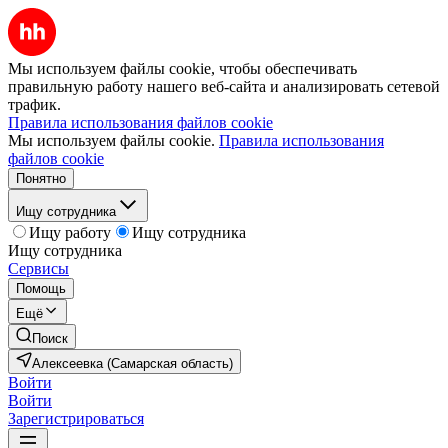
Мы используем файлы cookie, чтобы обеспечивать
правильную работу нашего веб-сайта и анализировать сетевой
трафик.
Правила использования файлов cookie
Мы используем файлы cookie.
Правила использования
файлов cookie
Понятно
Ищу сотрудника
Ищу работу
Ищу сотрудника
Ищу сотрудника
Сервисы
Помощь
Ещё
Поиск
Алексеевка (Самарская область)
Войти
Войти
Зарегистрироваться