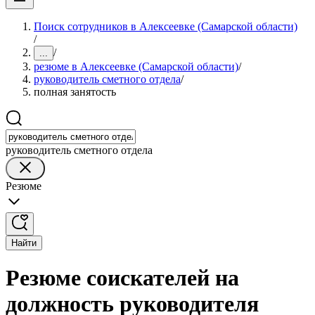
Поиск сотрудников в Алексеевке (Самарской области)
/
/
...
резюме в Алексеевке (Самарской области)
/
руководитель сметного отдела
/
полная занятость
руководитель сметного отдела
Резюме
Найти
Резюме соискателей на
должность руководителя