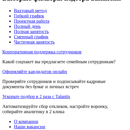
Вахтовый метод
Гибкий график
Проектная работа
Полный день
Полная занятость
Сменный график
Частичная занятость
Корпоративная поддержка сотрудников
Какой соцпакет вы предлагаете семейным сотрудникам?
Оформляйте кандидатов онлайн
Проверяйте сотрудников и подписывайте кадровые
документы без бумаг и личных встреч
Ускорьте подбор в 2 раза с Talantix
Автоматизируйте сбор откликов, настройте воронку,
собирайте аналитику в 2 клика
О компании
Наши вакансии