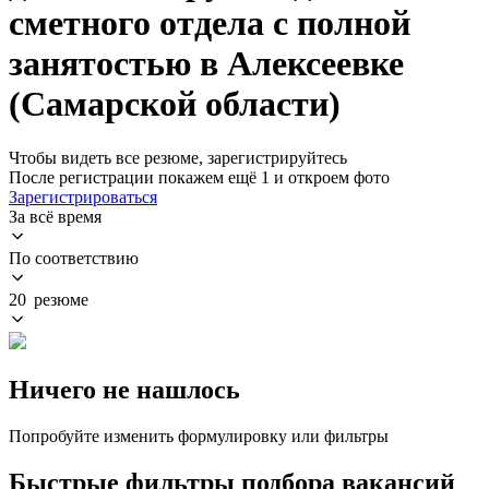
сметного отдела с полной
занятостью в Алексеевке
(Самарской области)
Чтобы видеть все резюме, зарегистрируйтесь
После регистрации покажем ещё 1 и откроем фото
Зарегистрироваться
За всё время
По соответствию
20 резюме
Ничего не нашлось
Попробуйте изменить формулировку или фильтры
Быстрые фильтры подбора вакансий