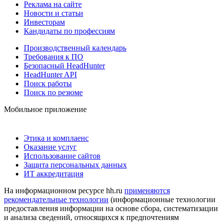
Реклама на сайте
Новости и статьи
Инвесторам
Кандидаты по профессиям
Производственный календарь
Требования к ПО
Безопасный HeadHunter
HeadHunter API
Поиск работы
Поиск по резюме
Мобильное приложение
Этика и комплаенс
Оказание услуг
Использование сайтов
Защита персональных данных
ИТ аккредитация
На информационном ресурсе hh.ru
применяются
рекомендательные технологии
(информационные технологии
предоставления информации на основе сбора, систематизации
и анализа сведений, относящихся к предпочтениям