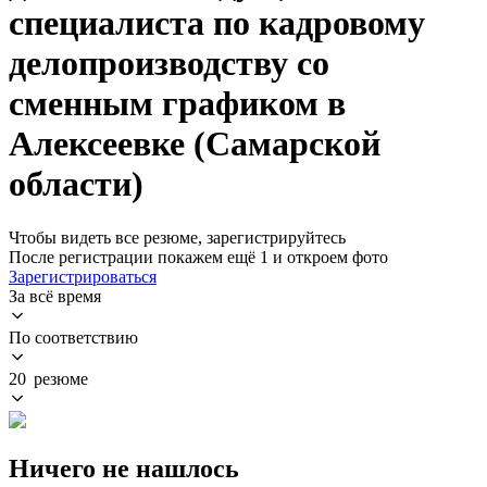
специалиста по кадровому
делопроизводству со
сменным графиком в
Алексеевке (Самарской
области)
Чтобы видеть все резюме, зарегистрируйтесь
После регистрации покажем ещё 1 и откроем фото
Зарегистрироваться
За всё время
По соответствию
20 резюме
Ничего не нашлось