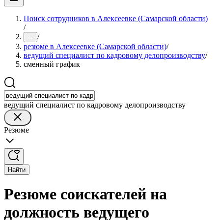
Поиск сотрудников в Алексеевке (Самарской области)
/
/
...
резюме в Алексеевке (Самарской области)
/
ведущий специалист по кадровому делопроизводству
/
сменный график
ведущий специалист по кадровому делопроизводству
Резюме
Найти
Резюме соискателей на
должность ведущего