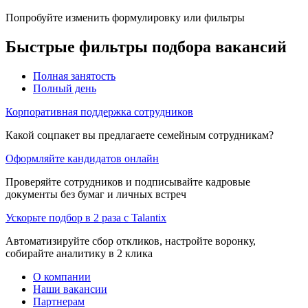
Попробуйте изменить формулировку или фильтры
Быстрые фильтры подбора вакансий
Полная занятость
Полный день
Корпоративная поддержка сотрудников
Какой соцпакет вы предлагаете семейным сотрудникам?
Оформляйте кандидатов онлайн
Проверяйте сотрудников и подписывайте кадровые
документы без бумаг и личных встреч
Ускорьте подбор в 2 раза с Talantix
Автоматизируйте сбор откликов, настройте воронку,
собирайте аналитику в 2 клика
О компании
Наши вакансии
Партнерам