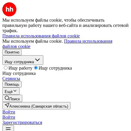
Мы используем файлы cookie, чтобы обеспечивать
правильную работу нашего веб-сайта и анализировать сетевой
трафик.
Правила использования файлов cookie
Мы используем файлы cookie.
Правила использования
файлов cookie
Понятно
Ищу сотрудника
Ищу работу
Ищу сотрудника
Ищу сотрудника
Сервисы
Помощь
Ещё
Поиск
Алексеевка (Самарская область)
Войти
Войти
Зарегистрироваться