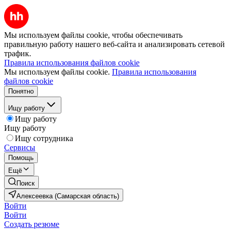
Мы используем файлы cookie, чтобы обеспечивать
правильную работу нашего веб-сайта и анализировать сетевой
трафик.
Правила использования файлов cookie
Мы используем файлы cookie.
Правила использования
файлов cookie
Понятно
Ищу работу
Ищу работу
Ищу работу
Ищу сотрудника
Сервисы
Помощь
Ещё
Поиск
Алексеевка (Самарская область)
Войти
Войти
Создать резюме