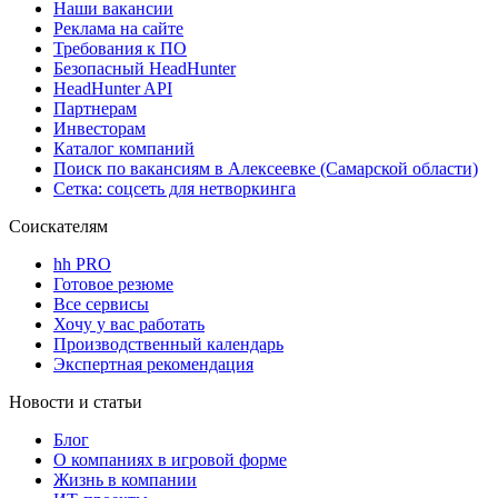
Наши вакансии
Реклама на сайте
Требования к ПО
Безопасный HeadHunter
HeadHunter API
Партнерам
Инвесторам
Каталог компаний
Поиск по вакансиям в Алексеевке (Самарской области)
Сетка: соцсеть для нетворкинга
Соискателям
hh PRO
Готовое резюме
Все сервисы
Хочу у вас работать
Производственный календарь
Экспертная рекомендация
Новости и статьи
Блог
О компаниях в игровой форме
Жизнь в компании