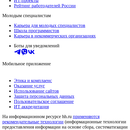
ИТ-проекты
Рейтинг работодателей России
Молодым специалистам
Карьера для молодых специалистов
Школа программистов
Карьера в некоммерческих организациях
Боты для уведомлений
Мобильное приложение
Этика и комплаенс
Оказание услуг
Использование сайтов
Защита персональных данных
Пользовательское соглашение
ИТ аккредитация
На информационном ресурсе hh.ru
применяются
рекомендательные технологии
(информационные технологии
предоставления информации на основе сбора, систематизации