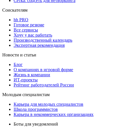
Сетка: соцсеть для нетворкинга
Соискателям
hh PRO
Готовое резюме
Все сервисы
Хочу у вас работать
Производственный календарь
Экспертная рекомендация
Новости и статьи
Блог
О компаниях в игровой форме
Жизнь в компании
ИТ-проекты
Рейтинг работодателей России
Молодым специалистам
Карьера для молодых специалистов
Школа программистов
Карьера в некоммерческих организациях
Боты для уведомлений