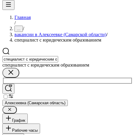
Главная
/
/
...
вакансии в Алексеевке (Самарской области)
/
специалист с юридическим образованием
специалист с юридическим образованием
Алексеевка (Самарская область)
График
Рабочие часы