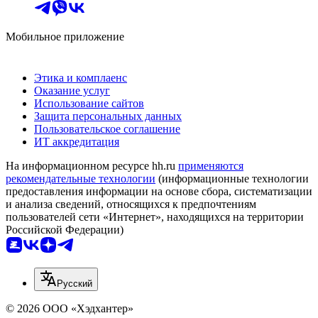
Мобильное приложение
Этика и комплаенс
Оказание услуг
Использование сайтов
Защита персональных данных
Пользовательское соглашение
ИТ аккредитация
На информационном ресурсе hh.ru
применяются
рекомендательные технологии
(информационные технологии
предоставления информации на основе сбора, систематизации
и анализа сведений, относящихся к предпочтениям
пользователей сети «Интернет», находящихся на территории
Российской Федерации)
Русский
© 2026 ООО «Хэдхантер»