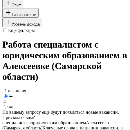
Опыт
Тип занятости
Уровень дохода
Ещё фильтры
Работа специалистом с
юридическим образованием в
Алексеевке (Самарской
области)
, 1 вакансия
По вашему запросу ещё будут появляться новые вакансии.
Присылать вам?
специалист с юридическим образованием
Алексеевка
(Самарская область)
Ключевые слова в названии вакансии, в