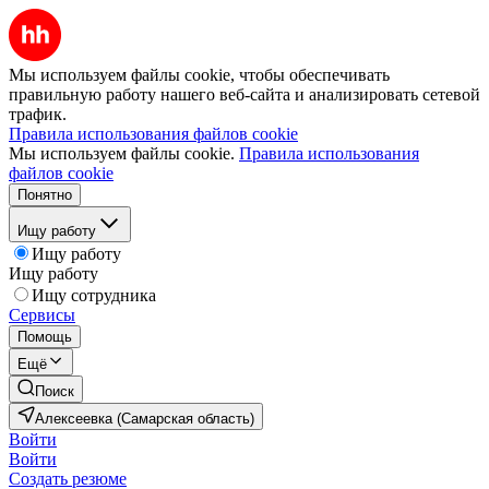
Мы используем файлы cookie, чтобы обеспечивать
правильную работу нашего веб-сайта и анализировать сетевой
трафик.
Правила использования файлов cookie
Мы используем файлы cookie.
Правила использования
файлов cookie
Понятно
Ищу работу
Ищу работу
Ищу работу
Ищу сотрудника
Сервисы
Помощь
Ещё
Поиск
Алексеевка (Самарская область)
Войти
Войти
Создать резюме