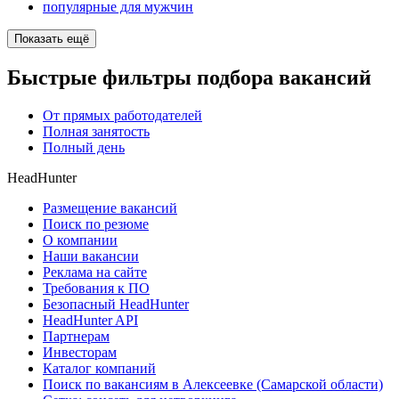
популярные для мужчин
Показать ещё
Быстрые фильтры подбора вакансий
От прямых работодателей
Полная занятость
Полный день
HeadHunter
Размещение вакансий
Поиск по резюме
О компании
Наши вакансии
Реклама на сайте
Требования к ПО
Безопасный HeadHunter
HeadHunter API
Партнерам
Инвесторам
Каталог компаний
Поиск по вакансиям в Алексеевке (Самарской области)