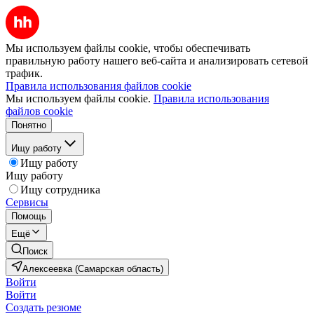
Мы используем файлы cookie, чтобы обеспечивать
правильную работу нашего веб-сайта и анализировать сетевой
трафик.
Правила использования файлов cookie
Мы используем файлы cookie.
Правила использования
файлов cookie
Понятно
Ищу работу
Ищу работу
Ищу работу
Ищу сотрудника
Сервисы
Помощь
Ещё
Поиск
Алексеевка (Самарская область)
Войти
Войти
Создать резюме