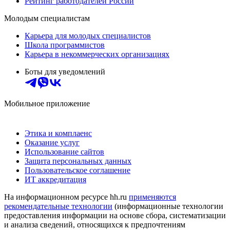
Рейтинг работодателей России
Молодым специалистам
Карьера для молодых специалистов
Школа программистов
Карьера в некоммерческих организациях
Боты для уведомлений
Мобильное приложение
Этика и комплаенс
Оказание услуг
Использование сайтов
Защита персональных данных
Пользовательское соглашение
ИТ аккредитация
На информационном ресурсе hh.ru
применяются
рекомендательные технологии
(информационные технологии
предоставления информации на основе сбора, систематизации
и анализа сведений, относящихся к предпочтениям