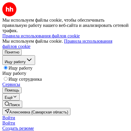
Мы используем файлы cookie, чтобы обеспечивать
правильную работу нашего веб-сайта и анализировать сетевой
трафик.
Правила использования файлов cookie
Мы используем файлы cookie.
Правила использования
файлов cookie
Понятно
Ищу работу
Ищу работу
Ищу работу
Ищу сотрудника
Сервисы
Помощь
Ещё
Поиск
Алексеевка (Самарская область)
Войти
Войти
Создать резюме