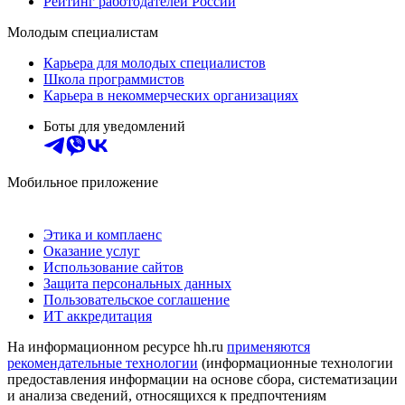
Рейтинг работодателей России
Молодым специалистам
Карьера для молодых специалистов
Школа программистов
Карьера в некоммерческих организациях
Боты для уведомлений
Мобильное приложение
Этика и комплаенс
Оказание услуг
Использование сайтов
Защита персональных данных
Пользовательское соглашение
ИТ аккредитация
На информационном ресурсе hh.ru
применяются
рекомендательные технологии
(информационные технологии
предоставления информации на основе сбора, систематизации
и анализа сведений, относящихся к предпочтениям